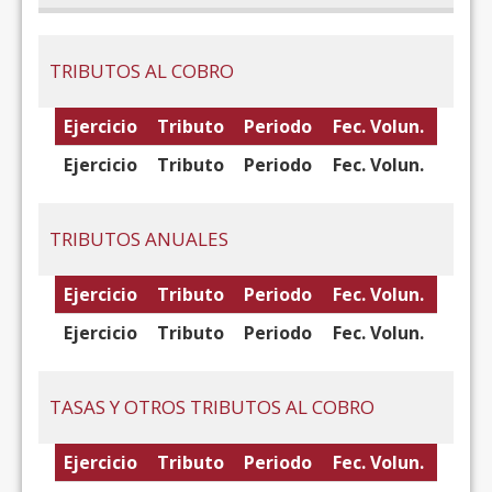
TRIBUTOS AL COBRO
Ejercicio
Tributo
Periodo
Fec. Volun.
Ejercicio
Tributo
Periodo
Fec. Volun.
TRIBUTOS ANUALES
Ejercicio
Tributo
Periodo
Fec. Volun.
Ejercicio
Tributo
Periodo
Fec. Volun.
TASAS Y OTROS TRIBUTOS AL COBRO
Ejercicio
Tributo
Periodo
Fec. Volun.