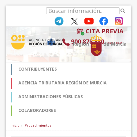
Saut au contenu
CITA PREVIA
900 878 830
(9:00-18:30*)
CONTRIBUYENTES
AGENCIA TRIBUTARIA REGIÓN DE MURCIA
ADMINISTRACIONES PÚBLICAS
COLABORADORES
Inicio
Procedimientos