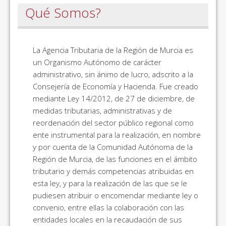
Qué Somos?
La Agencia Tributaria de la Región de Murcia es
un Organismo Autónomo de carácter
administrativo, sin ánimo de lucro, adscrito a la
Consejería de Economía y Hacienda. Fue creado
mediante Ley 14/2012, de 27 de diciembre, de
medidas tributarias, administrativas y de
reordenación del sector público regional como
ente instrumental para la realización, en nombre
y por cuenta de la Comunidad Autónoma de la
Región de Murcia, de las funciones en el ámbito
tributario y demás competencias atribuidas en
esta ley, y para la realización de las que se le
pudiesen atribuir o encomendar mediante ley o
convenio, entre ellas la colaboración con las
entidades locales en la recaudación de sus