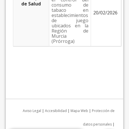
de Salud
consumo de
tabaco en
20/02/2026
establecimientos
de juego
ubicados en la
Región de
Murcia
(Prórroga)
Aviso Legal
|
Accesibilidad
|
Mapa Web
|
Protección de
datos personales
|