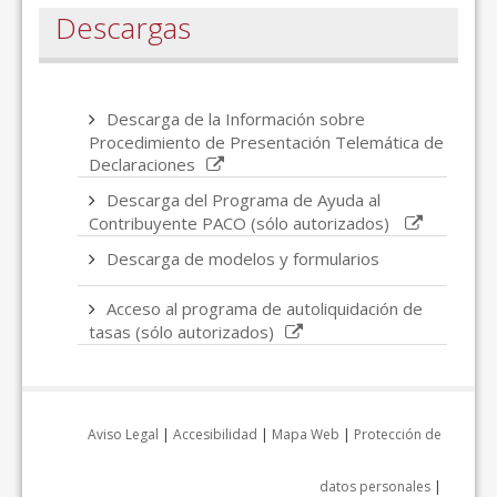
Descargas
Descarga de la Información sobre
Procedimiento de Presentación Telemática de
Declaraciones
Descarga del Programa de Ayuda al
Contribuyente PACO (sólo autorizados)
Descarga de modelos y formularios
Acceso al programa de autoliquidación de
tasas (sólo autorizados)
Aviso Legal
|
Accesibilidad
|
Mapa Web
|
Protección de
datos personales
|