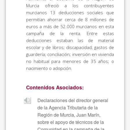
Murcia ofreció a los contribuyentes
murcianos 13 deducciones sociales que
permitían ahorrar cerca de 8 millones de
euros a más de 52.000 murcianos en esta
campaña de la renta. Entre estas
deducciones estaban las de material
escolar y de libros; discapacidad; gastos de
guardería; conciliación; inversión en vivienda
no habitual para menores de 35 años; o
nacimiento o adopción.
Contenidos Asociados:
Declaraciones del director general
de la Agencia Tributaria de la
Región de Murcia, Juan Marín,
sobre el apoyo de técnicos de la
Comunidad en la campaña de la