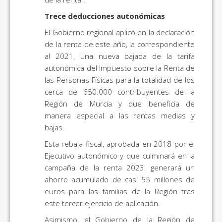
Trece deducciones autonómicas
El Gobierno regional aplicó en la declaración
de la renta de este año, la correspondiente
al 2021, una nueva bajada de la tarifa
autonómica del Impuesto sobre la Renta de
las Personas Físicas para la totalidad de los
cerca de 650.000 contribuyentes de la
Región de Murcia y que beneficia de
manera especial a las rentas medias y
bajas.
Esta rebaja fiscal, aprobada en 2018 por el
Ejecutivo autonómico y que culminará en la
campaña de la renta 2023, generará un
ahorro acumulado de casi 55 millones de
euros para las familias de la Región tras
este tercer ejercicio de aplicación.
Asimismo, el Gobierno de la Región de