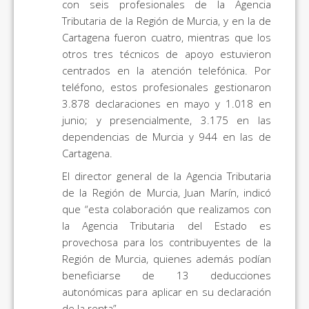
con seis profesionales de la Agencia
Tributaria de la Región de Murcia, y en la de
Cartagena fueron cuatro, mientras que los
otros tres técnicos de apoyo estuvieron
centrados en la atención telefónica. Por
teléfono, estos profesionales gestionaron
3.878 declaraciones en mayo y 1.018 en
junio; y presencialmente, 3.175 en las
dependencias de Murcia y 944 en las de
Cartagena.
El director general de la Agencia Tributaria
de la Región de Murcia, Juan Marín, indicó
que “esta colaboración que realizamos con
la Agencia Tributaria del Estado es
provechosa para los contribuyentes de la
Región de Murcia, quienes además podían
beneficiarse de 13 deducciones
autonómicas para aplicar en su declaración
de la renta”.