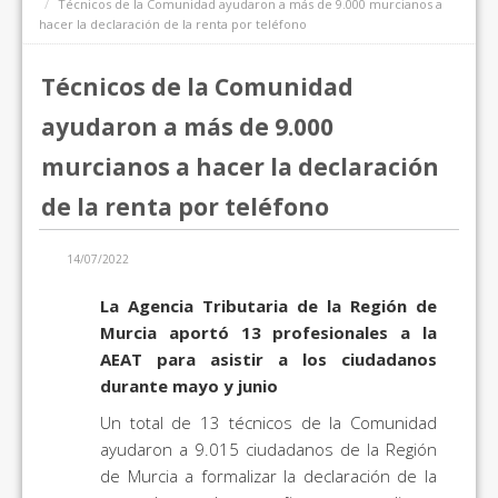
Técnicos de la Comunidad ayudaron a más de 9.000 murcianos a
hacer la declaración de la renta por teléfono
Técnicos de la Comunidad
ayudaron a más de 9.000
murcianos a hacer la declaración
de la renta por teléfono
14/07/2022
La Agencia Tributaria de la Región de
Murcia aportó 13 profesionales a la
AEAT para asistir a los ciudadanos
durante mayo y junio
Un total de 13 técnicos de la Comunidad
ayudaron a 9.015 ciudadanos de la Región
de Murcia a formalizar la declaración de la