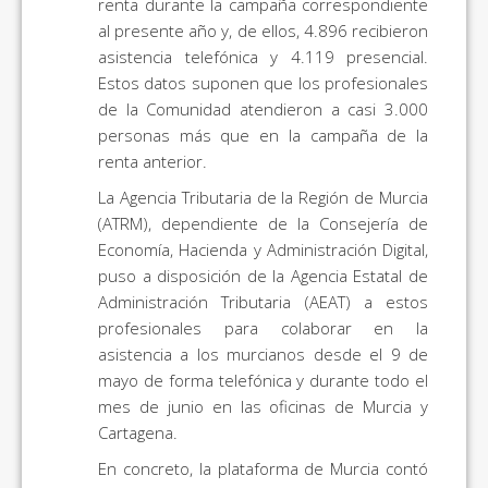
renta durante la campaña correspondiente
al presente año y, de ellos, 4.896 recibieron
asistencia telefónica y 4.119 presencial.
Estos datos suponen que los profesionales
de la Comunidad atendieron a casi 3.000
personas más que en la campaña de la
renta anterior.
La Agencia Tributaria de la Región de Murcia
(ATRM), dependiente de la Consejería de
Economía, Hacienda y Administración Digital,
puso a disposición de la Agencia Estatal de
Administración Tributaria (AEAT) a estos
profesionales para colaborar en la
asistencia a los murcianos desde el 9 de
mayo de forma telefónica y durante todo el
mes de junio en las oficinas de Murcia y
Cartagena.
En concreto, la plataforma de Murcia contó