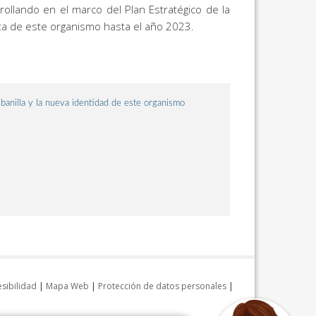
ollando en el marco del Plan Estratégico de la
uta de este organismo hasta el año 2023.
Abanilla y la nueva identidad de este organismo
sibilidad
|
Mapa Web
|
Protección de datos personales
|