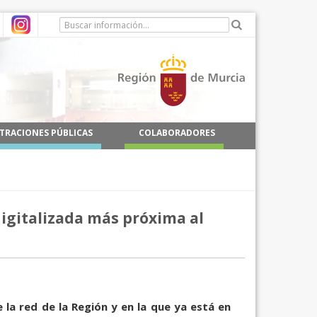
TRACIONES PÚBLICAS
COLABORADORES
digitalizada más próxima al
e la red de la Región y en la que ya está en