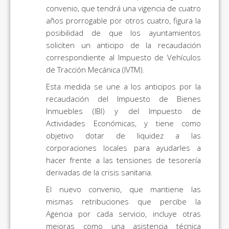
convenio, que tendrá una vigencia de cuatro
años prorrogable por otros cuatro, figura la
posibilidad de que los ayuntamientos
soliciten un anticipo de la recaudación
correspondiente al Impuesto de Vehículos
de Tracción Mecánica (IVTM).
Esta medida se une a los anticipos por la
recaudación del Impuesto de Bienes
Inmuebles (IBI) y del Impuesto de
Actividades Económicas, y tiene como
objetivo dotar de liquidez a las
corporaciones locales para ayudarles a
hacer frente a las tensiones de tesorería
derivadas de la crisis sanitaria.
El nuevo convenio, que mantiene las
mismas retribuciones que percibe la
Agencia por cada servicio, incluye otras
mejoras como una asistencia técnica