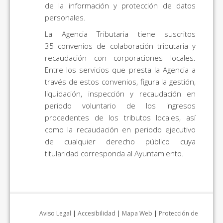
de la información y protección de datos
personales.
La Agencia Tributaria tiene suscritos
35 convenios de colaboración tributaria y
recaudación con corporaciones locales.
Entre los servicios que presta la Agencia a
través de estos convenios, figura la gestión,
liquidación, inspección y recaudación en
periodo voluntario de los ingresos
procedentes de los tributos locales, así
como la recaudación en periodo ejecutivo
de cualquier derecho público cuya
titularidad corresponda al Ayuntamiento.
Aviso Legal
|
Accesibilidad
|
Mapa Web
|
Protección de