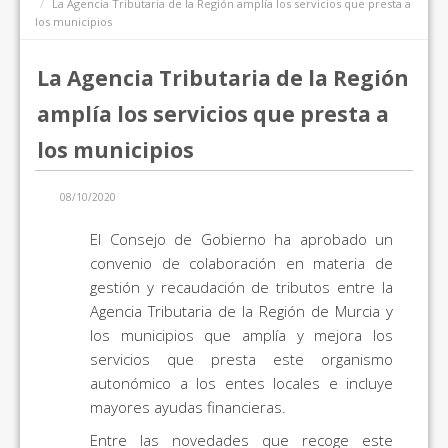
La Agencia Tributaria de la Región amplía los servicios que presta a
los municipios
La Agencia Tributaria de la Región
amplía los servicios que presta a
los municipios
08/10/2020
El Consejo de Gobierno ha aprobado un
convenio de colaboración en materia de
gestión y recaudación de tributos entre la
Agencia Tributaria de la Región de Murcia y
los municipios que amplía y mejora los
servicios que presta este organismo
autonómico a los entes locales e incluye
mayores ayudas financieras.
Entre las novedades que recoge este