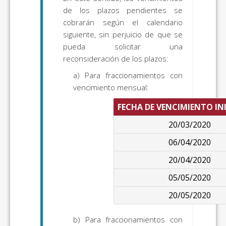
de los plazos pendientes se
cobrarán según el calendario
siguiente, sin perjuicio de que se
pueda solicitar una
reconsideración de los plazos:
a) Para fraccionamientos con
vencimiento mensual:
FECHA DE VENCIMIENTO IN
20/03/2020
06/04/2020
20/04/2020
05/05/2020
20/05/2020
b)
Para fraccionamientos con