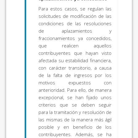
Para estos casos, se regulan las
solicitudes de modificación de las
condiciones de las resoluciones
de aplazamientos y
fraccionamientos ya concedidos,
que realicen aquellos
contribuyentes que hayan visto
afectada su estabilidad financiera,
con carácter transitorio, a causa
de la falta de ingresos por los
motivos expuestos con
anterioridad. Para ello, de manera
excepcional, se han fijado unos
criterios que se deben seguir
para la tramitación y resolución de
las mismas de la manera más ágil
posible y en beneficio de los
contribuyentes. Además, se ha