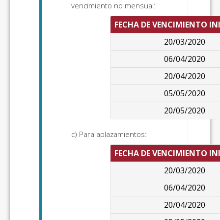
vencimiento no mensual:
FECHA DE VENCIMIENTO IN
20/03/2020
06/04/2020
20/04/2020
05/05/2020
20/05/2020
c) Para aplazamientos:
FECHA DE VENCIMIENTO IN
20/03/2020
06/04/2020
20/04/2020