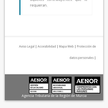
requieran.
Aviso Legal
|
Accesibilidad
|
Mapa Web
|
Protección de
datos personales
|
Agencia Tributaria de la Región de Murcia