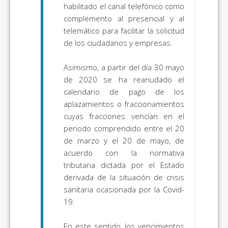
habilitado el canal telefónico como
complemento al presencial y al
telemático para facilitar la solicitud
de los ciudadanos y empresas.
Asimismo, a partir del día 30 mayo
de 2020 se ha reanudado el
calendario de pago de los
aplazamientos o fraccionamientos
cuyas fracciones vencían en el
periodo comprendido entre el 20
de marzo y el 20 de mayo, de
acuerdo con la normativa
tributaria dictada por el Estado
derivada de la situación de crisis
sanitaria ocasionada por la Covid-
19.
En este sentido, los vencimientos