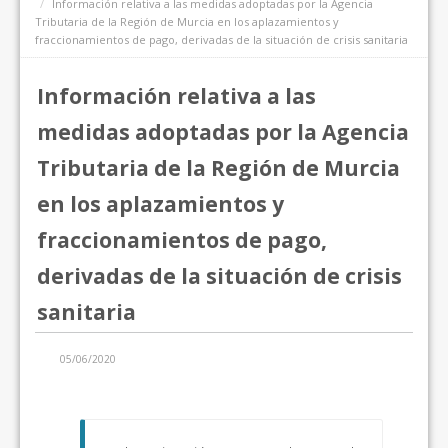
Información relativa a las medidas adoptadas por la Agencia
Tributaria de la Región de Murcia en los aplazamientos y
fraccionamientos de pago, derivadas de la situación de crisis sanitaria
Información relativa a las
medidas adoptadas por la Agencia
Tributaria de la Región de Murcia
en los aplazamientos y
fraccionamientos de pago,
derivadas de la situación de crisis
sanitaria
05/06/2020