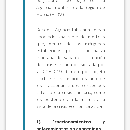
obligaciones de pago con la
Agencia Tributaria de la Región de
Murcia (ATRM).
Desde la Agencia Tributaria se han
adoptado una serie de medidas
que, dentro de los márgenes
establecidos por la normativa
tributaria derivada de la situación
de crisis sanitaria ocasionada por
la COVID-19, tienen por objeto
flexibilizar las condiciones tanto de
los fraccionamientos concedidos
antes de la crisis sanitaria, como
los posteriores a la misma, a la
vista de la crisis económica actual.
1) Fraccionamientos y
aplazamientos ya concedidos