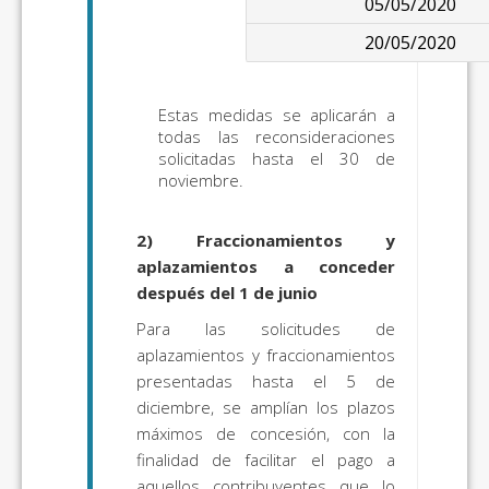
05/05/2020
20/05/2020
Estas medidas se aplicarán a
todas las reconsideraciones
solicitadas hasta el 30 de
noviembre.
2)
Fraccionamientos y
aplazamientos a conceder
después del 1 de junio
Para las solicitudes de
aplazamientos y fraccionamientos
presentadas hasta el 5 de
diciembre, se amplían los plazos
máximos de concesión, con la
finalidad de facilitar el pago a
aquellos contribuyentes que lo