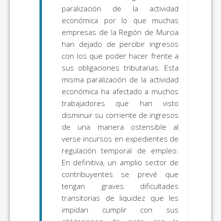
paralización de la actividad
económica por lo que muchas
empresas de la Región de Murcia
han dejado de percibir ingresos
con los que poder hacer frente a
sus obligaciones tributarias. Esta
misma paralización de la actividad
económica ha afectado a muchos
trabajadores que han visto
disminuir su corriente de ingresos
de una manera ostensible al
verse incursos en expedientes de
regulación temporal de empleo.
En definitiva, un amplio sector de
contribuyentes se prevé que
tengan graves dificultades
transitorias de liquidez que les
impidan cumplir con sus