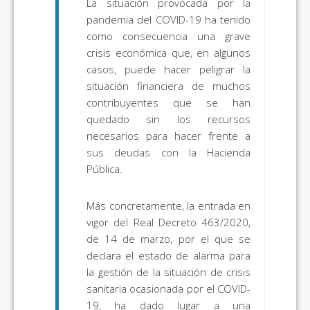
La situación provocada por la
pandemia del COVID-19 ha tenido
como consecuencia una grave
crisis económica que, en algunos
casos, puede hacer peligrar la
situación financiera de muchos
contribuyentes que se han
quedado sin los recursos
necesarios para hacer frente a
sus deudas con la Hacienda
Pública.
Más concretamente, la entrada en
vigor del Real Decreto 463/2020,
de 14 de marzo, por el que se
declara el estado de alarma para
la gestión de la situación de crisis
sanitaria ocasionada por el COVID-
19, ha dado lugar a una