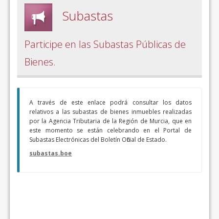
Subastas
Participe en las Subastas Públicas de
Bienes.
A través de este enlace podrá consultar los datos
relativos a las subastas de bienes inmuebles realizadas
por la Agencia Tributaria de la Región de Murcia, que en
este momento se están celebrando en el Portal de
Subastas Electrónicas del Boletín Oficial de Estado.
subastas.boe