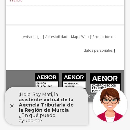
registro
Aviso Legal
|
Accesibilidad
|
Mapa Web
|
Protección de
datos personales
|
Agencia Tributaria de la Región de Murcia