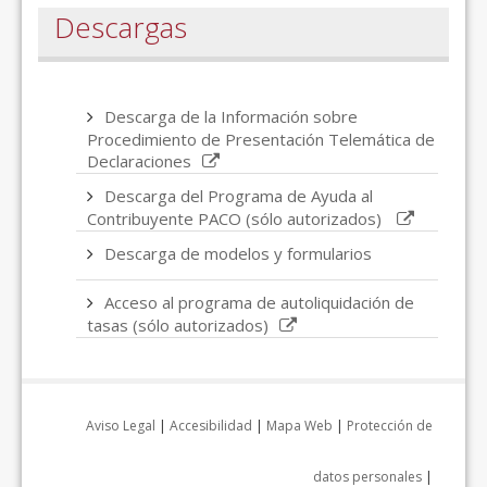
Descargas
Descarga de la Información sobre
Procedimiento de Presentación Telemática de
Declaraciones
Descarga del Programa de Ayuda al
Contribuyente PACO (sólo autorizados)
Descarga de modelos y formularios
Acceso al programa de autoliquidación de
tasas (sólo autorizados)
Aviso Legal
|
Accesibilidad
|
Mapa Web
|
Protección de
datos personales
|