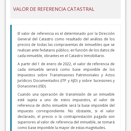
VALOR DE REFERENCIA CATASTRAL
El valor de referencia es el determinado por la Dirección
General del Catastro como resultado del análisis de los
precios de todas las compraventas de inmuebles que se
realizan ante fedatario público, en función de los datos de
cada inmueble, obrantes en el Catastro Inmobiliario.
A partir del 1 de enero de 2022, el valor de referencia de
cada inmueble servirá como base imponible de los
Impuestos sobre Transmisiones Patrimoniales y Actos
Jurídicos Documentados (ITP y AJD) y sobre Sucesiones y
Donaciones (ISD).
Cuando una operación de transmisión de un inmueble
esté sujeta a uno de estos impuestos, el valor de
referencia de dicho inmueble será la base imponible del
impuesto correspondiente. No obstante, si el valor
declarado, el precio o la contraprestación pagada son
superiores al valor de referencia del inmueble, se tomará
como base imponible la mayor de estas magnitudes.