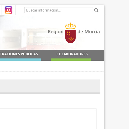
TRACIONES PÚBLICAS
COLABORADORES