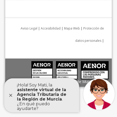
Aviso Legal
|
Accesibilidad
|
Mapa Web
|
Protección de
datos personales
|
Agencia Tributaria de la Región de Murcia