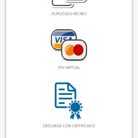
DUPLICADO RECIBO
TPV-VIRTUAL
DESCARGA CON CERTIFICADO