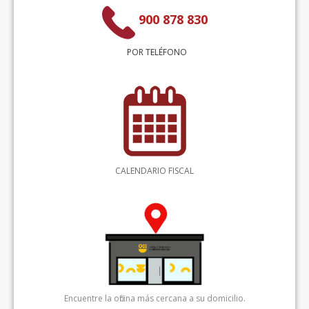
900 878 830
POR TELÉFONO
CALENDARIO FISCAL
Encuentre la oficina más cercana a su domicilio.