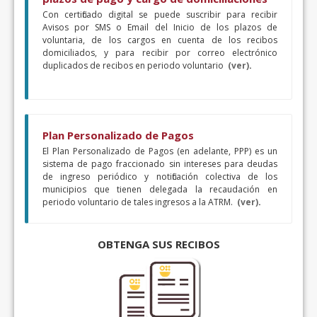
Con certificado digital se puede suscribir para recibir
Avisos por SMS o Email del Inicio de los plazos de
voluntaria, de los cargos en cuenta de los recibos
domiciliados, y para recibir por correo electrónico
duplicados de recibos en periodo voluntario
(ver)
.
Plan Personalizado de Pagos
El Plan Personalizado de Pagos (en adelante, PPP) es un
sistema de pago fraccionado sin intereses para deudas
de ingreso periódico y notificación colectiva de los
municipios que tienen delegada la recaudación en
periodo voluntario de tales ingresos a la ATRM.
(ver)
.
OBTENGA SUS RECIBOS