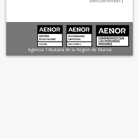
datos personales
|
Agencia Tributaria de la Región de Murcia