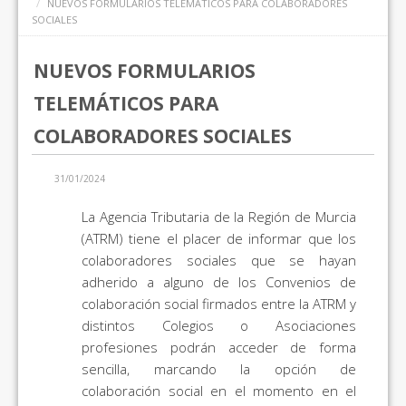
NUEVOS FORMULARIOS TELEMÁTICOS PARA COLABORADORES
SOCIALES
NUEVOS FORMULARIOS
TELEMÁTICOS PARA
COLABORADORES SOCIALES
31/01/2024
La Agencia Tributaria de la Región de Murcia
(ATRM) tiene el placer de informar que los
colaboradores sociales que se hayan
adherido a alguno de los Convenios de
colaboración social firmados entre la ATRM y
distintos Colegios o Asociaciones
profesiones podrán acceder de forma
sencilla, marcando la opción de
colaboración social en el momento en el