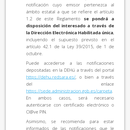
notificación cuyo emisor pertenezca al
ámbito estatal a que se refiere el artículo
1.2 de este Reglamento
se pondrá a
disposición del interesado a través de
la Dirección Electrónica Habilitada única
,
incluyendo el supuesto previsto en el
artículo 42.1 de la Ley 39/2015, de 1 de
octubre.
Puede accederse a las notificaciones
depositadas en la DEHú a través del portal
https://dehu.redsara.es/
, o bien a través
del enlace
https://sede.administracion.gob.es/carpeta
.
En ambos casos, será necesario
autenticarse con certificado electrónico o
Cl@ve PIN.
Asimismo, se recomienda para estar
informados de las notificaciones que le