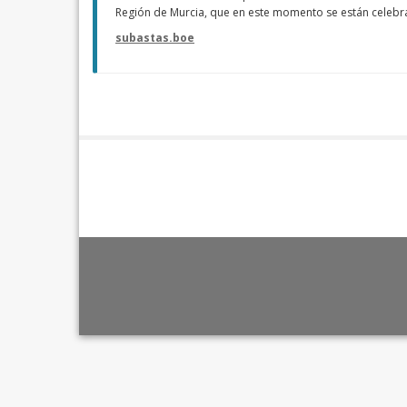
Región de Murcia, que en este momento se están celebrand
subastas.boe