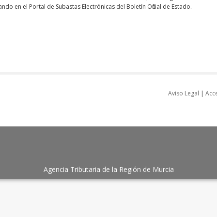
o en el Portal de Subastas Electrónicas del Boletín Oficial de Estado.
Aviso Legal
|
Acce
Agencia Tributaria de la Región de Murcia