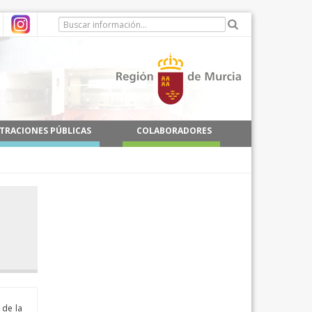
TRACIONES PÚBLICAS
COLABORADORES
 de la