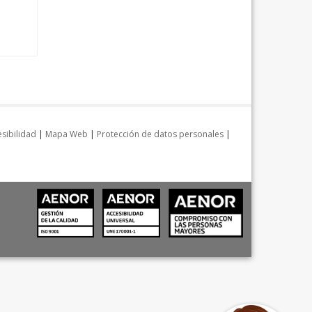
sibilidad
|
Mapa Web
|
Protección de datos personales
|