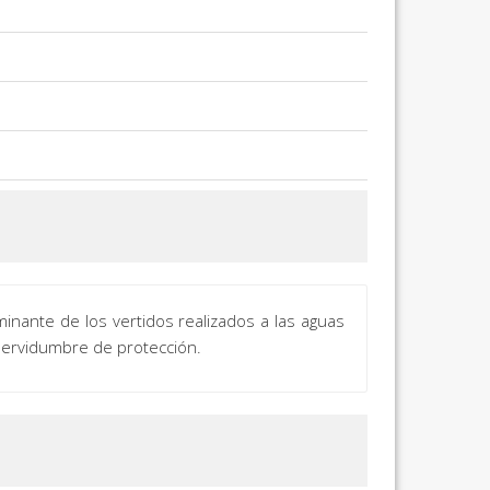
inante de los vertidos realizados a las aguas
 servidumbre de protección.