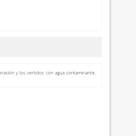
ración y los vertidos con agua contaminante,