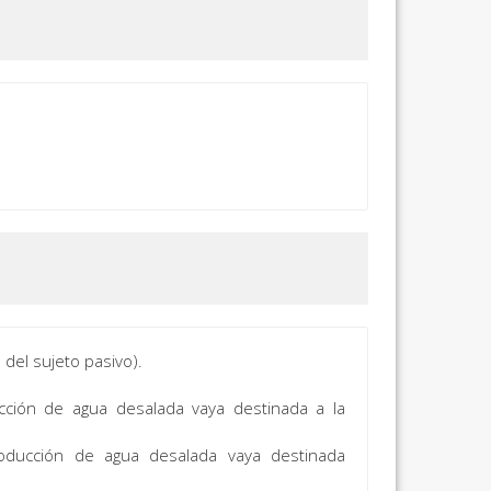
 del sujeto pasivo).
cción de agua desalada vaya destinada a la
roducción de agua desalada vaya destinada