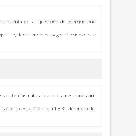
 a cuenta de la liquidación del ejercicio que
 ejercicio, deduciendo los pagos fraccionados a
s veinte días naturales de los meses de abril,
ivo, esto es, entre el día 1 y 31 de enero del