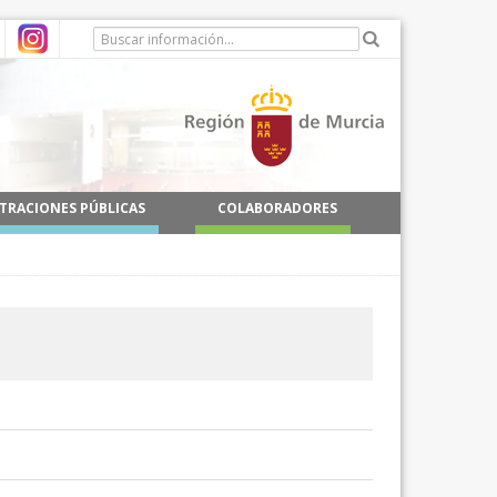
TRACIONES PÚBLICAS
COLABORADORES