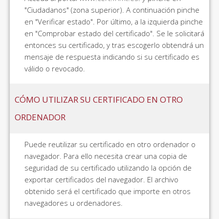
"Ciudadanos" (zona superior). A continuación pinche
en "Verificar estado". Por último, a la izquierda pinche
en "Comprobar estado del certificado". Se le solicitará
entonces su certificado, y tras escogerlo obtendrá un
mensaje de respuesta indicando si su certificado es
válido o revocado.
CÓMO UTILIZAR SU CERTIFICADO EN OTRO
ORDENADOR
Puede reutilizar su certificado en otro ordenador o
navegador. Para ello necesita crear una copia de
seguridad de su certificado utilizando la opción de
exportar certificados del navegador. El archivo
obtenido será el certificado que importe en otros
navegadores u ordenadores.