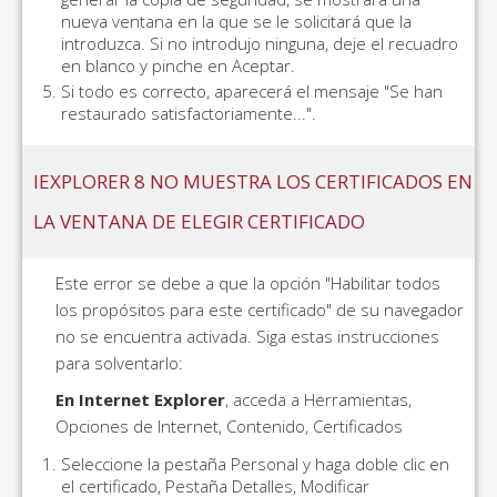
nueva ventana en la que se le solicitará que la
introduzca. Si no introdujo ninguna, deje el recuadro
en blanco y pinche en Aceptar.
Si todo es correcto, aparecerá el mensaje "Se han
restaurado satisfactoriamente...".
IEXPLORER 8 NO MUESTRA LOS CERTIFICADOS EN
LA VENTANA DE ELEGIR CERTIFICADO
Este error se debe a que la opción "Habilitar todos
los propósitos para este certificado" de su navegador
no se encuentra activada. Siga estas instrucciones
para solventarlo:
En Internet Explorer
, acceda a Herramientas,
Opciones de Internet, Contenido, Certificados
Seleccione la pestaña Personal y haga doble clic en
el certificado, Pestaña Detalles, Modificar