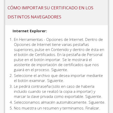
CÓMO IMPORTAR SU CERTIFICADO EN LOS
DISTINTOS NAVEGADORES
Internet Explorer:
En Herramientas - Opciones de Internet. Dentro de
Opciones de Internet tiene varias pestañas
superiores, pulse en Contenido y dentro de ésta en
el botón de Certificados. En la pestaña de Personal
pulse en el botón importar. Se le mostrará el
asistente de importación de certificados que nos
guiará en el proceso. Siguiente.
Seleccione el archivo que desea importar mediante
el botón examinar. Siguiente.
Le pedirá contraseña (sólo en caso de haberla
incluido cuando se realizó la copia a importar) y
marcar la clave privada como exportable. Siguiente.
Seleccionamos almacén automáticamente. Siguiente.
Nos muestra un resumen y terminamos. Finalizar.