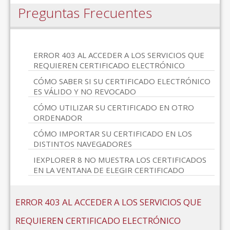
Preguntas Frecuentes
ERROR 403 AL ACCEDER A LOS SERVICIOS QUE
REQUIEREN CERTIFICADO ELECTRÓNICO
CÓMO SABER SI SU CERTIFICADO ELECTRÓNICO
ES VÁLIDO Y NO REVOCADO
CÓMO UTILIZAR SU CERTIFICADO EN OTRO
ORDENADOR
CÓMO IMPORTAR SU CERTIFICADO EN LOS
DISTINTOS NAVEGADORES
IEXPLORER 8 NO MUESTRA LOS CERTIFICADOS
EN LA VENTANA DE ELEGIR CERTIFICADO
ERROR 403 AL ACCEDER A LOS SERVICIOS QUE
REQUIEREN CERTIFICADO ELECTRÓNICO