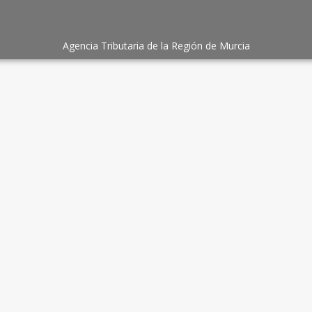
Agencia Tributaria de la Región de Murcia