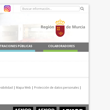
TRACIONES PÚBLICAS
COLABORADORES
sibilidad
|
Mapa Web
|
Protección de datos personales
|