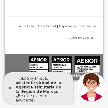
Aviso Legal
|
Accesibilidad
|
Mapa Web
|
Protección de
datos personales
|
Agencia Tributaria de la Región de Murcia