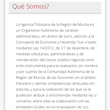
Qué Somos?
La Agencia Tributaria de la Región de Murcia es
un Organismo Autónomo de carácter
administrativo, sin ánimo de lucro, adscrito a la
Consejería de Economía y Hacienda. Fue creado
mediante Ley 14/2012, de 27 de diciembre, de
medidas tributarias, administrativas y de
reordenación del sector público regional como
ente instrumental para la realización, en nombre
y por cuenta de la Comunidad Autónoma de la
Región de Murcia, de las funciones en el ámbito
tributario y demás competencias atribuidas en
esta ley, y para la realización de las que se le
pudiesen atribuir o encomendar mediante ley o
convenio, entre ellas la colaboración con las
entidades locales en la recaudación de sus