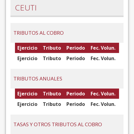
CEUTI
TRIBUTOS AL COBRO
Ejercicio
Tributo
Periodo
Fec. Volun.
Ejercicio
Tributo
Periodo
Fec. Volun.
TRIBUTOS ANUALES
Ejercicio
Tributo
Periodo
Fec. Volun.
Ejercicio
Tributo
Periodo
Fec. Volun.
TASAS Y OTROS TRIBUTOS AL COBRO