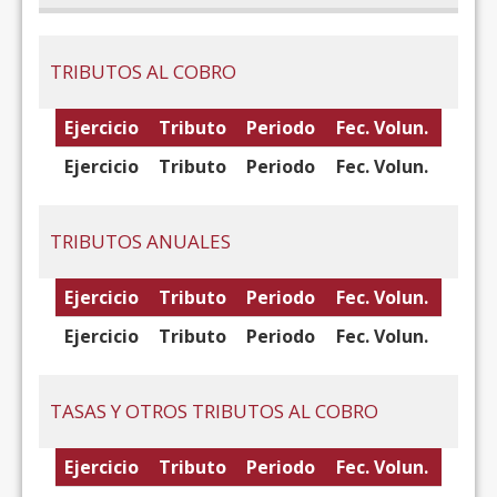
TRIBUTOS AL COBRO
Ejercicio
Tributo
Periodo
Fec. Volun.
Ejercicio
Tributo
Periodo
Fec. Volun.
TRIBUTOS ANUALES
Ejercicio
Tributo
Periodo
Fec. Volun.
Ejercicio
Tributo
Periodo
Fec. Volun.
TASAS Y OTROS TRIBUTOS AL COBRO
Ejercicio
Tributo
Periodo
Fec. Volun.