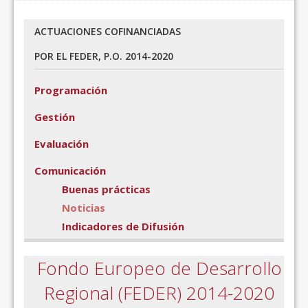
ACTUACIONES COFINANCIADAS
POR EL FEDER, P.O. 2014-2020
Programación
Gestión
Evaluación
Comunicación
Buenas prácticas
Noticias
Indicadores de Difusión
Fondo Europeo de Desarrollo
Regional (FEDER) 2014-2020