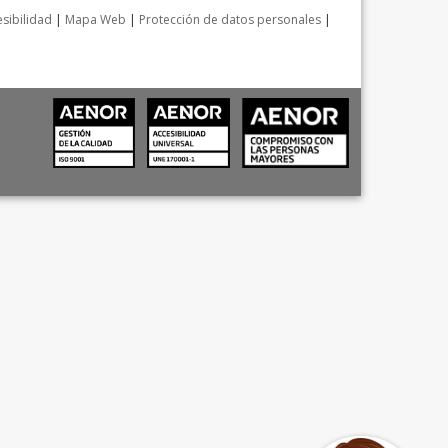
sibilidad
|
Mapa Web
|
Protección de datos personales
|