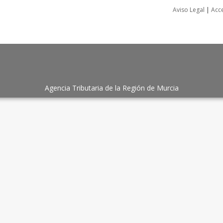
Aviso Legal
|
Acce
Agencia Tributaria de la Región de Murcia