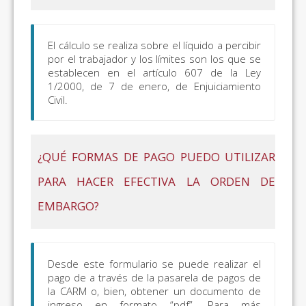
El cálculo se realiza sobre el líquido a percibir
por el trabajador y los límites son los que se
establecen en el artículo 607 de la Ley
1/2000, de 7 de enero, de Enjuiciamiento
Civil.
¿QUÉ FORMAS DE PAGO PUEDO UTILIZAR
PARA HACER EFECTIVA LA ORDEN DE
EMBARGO?
Desde este formulario se puede realizar el
pago de a través de la pasarela de pagos de
la CARM o, bien, obtener un documento de
ingreso en formato “pdf”. Para más