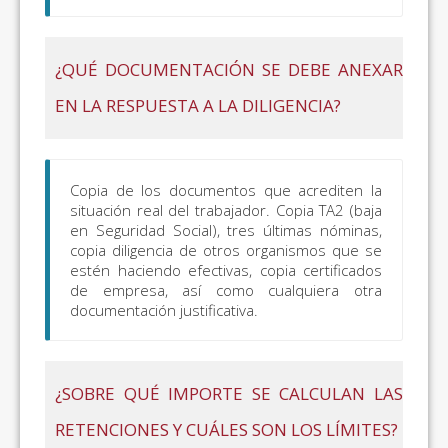
¿QUÉ DOCUMENTACIÓN SE DEBE ANEXAR
EN LA RESPUESTA A LA DILIGENCIA?
Copia de los documentos que acrediten la
situación real del trabajador. Copia TA2 (baja
en Seguridad Social), tres últimas nóminas,
copia diligencia de otros organismos que se
estén haciendo efectivas, copia certificados
de empresa, así como cualquiera otra
documentación justificativa.
¿SOBRE QUÉ IMPORTE SE CALCULAN LAS
RETENCIONES Y CUÁLES SON LOS LÍMITES?