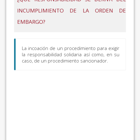
INCUMPLIMIENTO DE LA ORDEN DE
EMBARGO?
La incoación de un procedimiento para exigir
la responsabilidad solidaria así como, en su
caso, de un procedimiento sancionador.