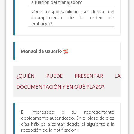
situación del trabajador?
¿Qué responsabilidad se deriva del
incumplimiento de la orden de
embargo?
Manual de usuario
¿QUIÉN PUEDE PRESENTAR LA
DOCUMENTACIÓN Y EN QUÉ PLAZO?
El interesado o su representante
debidamente autenticado. En el plazo de diez
días hábiles a contar desde el siguiente a la
recepción de la notificación.