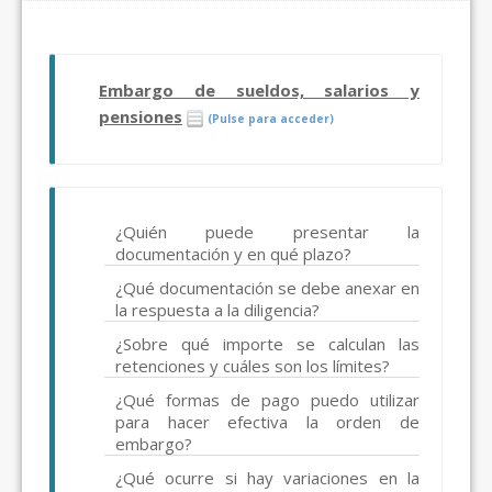
Embargo de sueldos, salarios y
pensiones
(Pulse para acceder)
¿Quién puede presentar la
documentación y en qué plazo?
¿Qué documentación se debe anexar en
la respuesta a la diligencia?
¿Sobre qué importe se calculan las
retenciones y cuáles son los límites?
¿Qué formas de pago puedo utilizar
para hacer efectiva la orden de
embargo?
¿Qué ocurre si hay variaciones en la