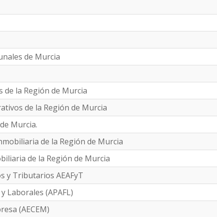
bunales de Murcia
s de la Región de Murcia
trativos de la Región de Murcia
 de Murcia.
inmobiliaria de la Región de Murcia
biliaria de la Región de Murcia
os y Tributarios AEAFyT
 y Laborales (APAFL)
presa (AECEM)