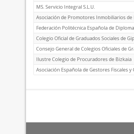
MS. Servicio Integral S.L.U.
Asociación de Promotores Inmobiliarios de 
Federación Politécnica Española de Diploma
Colegio Oficial de Graduados Sociales de G
Consejo General de Colegios Oficiales de G
Ilustre Colegio de Procuradores de Bizkaia
Asociación Española de Gestores Fiscales y 