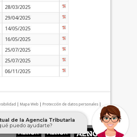
28/03/2025
29/04/2025
14/05/2025
16/05/2025
25/07/2025
25/07/2025
06/11/2025
sibilidad
|
Mapa Web
|
Protección de datos personales
|