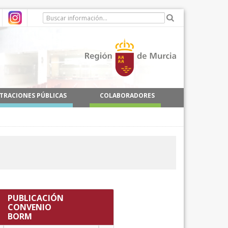
TRACIONES PÚBLICAS
COLABORADORES
PUBLICACIÓN
CONVENIO
BORM