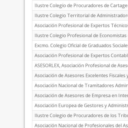
Ilustre Colegio de Procuradores de Cartag
Ilustre Colegio Territorial de Administrado
Asociación Profesional de Expertos Técnico
Ilustre Colegio Profesional de Economistas 
Excmo. Colegio Oficial de Graduados Sociale
Asociación Profesional de Expertos Contabl
ASESORLEX, Asociación Profesional de Ases
Asociación de Asesores Excelentes Fiscales
Asociación Nacional de Tramitadores Admin
Asociación de Asesores de Empresa en Inte
Asociación Europea de Gestores y Administ
Ilustre Colegio de Procuradores de los Trib
Asociación Nacional de Profesionales del A