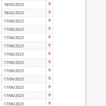
18/02/2023
18/02/2023
17/06/2023
17/06/2023
17/06/2023
17/06/2023
17/06/2023
17/06/2023
17/06/2023
17/06/2023
17/06/2023
17/06/2023
17/06/2023