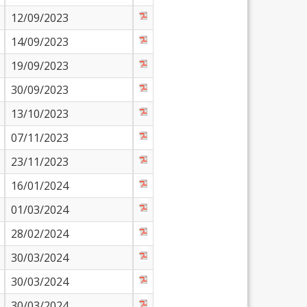
12/09/2023
14/09/2023
19/09/2023
30/09/2023
13/10/2023
07/11/2023
23/11/2023
16/01/2024
01/03/2024
28/02/2024
30/03/2024
30/03/2024
30/03/2024