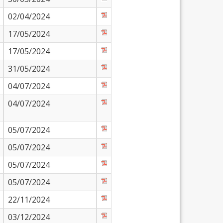
02/04/2024
17/05/2024
17/05/2024
31/05/2024
04/07/2024
04/07/2024
05/07/2024
05/07/2024
05/07/2024
05/07/2024
22/11/2024
03/12/2024