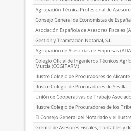
Agrupación Técnica Profesional de Asesore
Consejo General de Economistas de España
Asociación Española de Asesores Fiscales (
Gestión y Tramitación Notarial, S.L.
Agrupación de Asesorías de Empresas (AD
Colegio Oficial de Ingenieros Técnicos Agrí
Murcia (COGITARM)
Ilustre Colegio de Procuradores de Alicante
Ilustre Colegio de Procuradores de Sevilla
Unión de Cooperativas de Trabajo Asociad
Ilustre Colegio de Procuradores de los Tri
El Consejo General del Notariado y el Ilustr
Gremio de Asesores Fiscales, Contables y d