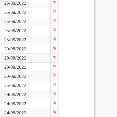
25/08/2022
25/08/2022
25/08/2022
25/08/2022
25/08/2022
20/08/2022
20/08/2022
20/08/2022
20/08/2022
25/08/2022
24/08/2022
24/08/2022
24/08/2022