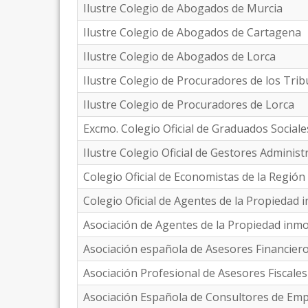
Ilustre Colegio de Abogados de Murcia
Ilustre Colegio de Abogados de Cartagena
Ilustre Colegio de Abogados de Lorca
Ilustre Colegio de Procuradores de los Tri
Ilustre Colegio de Procuradores de Lorca
Excmo. Colegio Oficial de Graduados Sociale
Ilustre Colegio Oficial de Gestores Adminis
Colegio Oficial de Economistas de la Región
Colegio Oficial de Agentes de la Propiedad 
Asociación de Agentes de la Propiedad inmo
Asociación española de Asesores Financier
Asociación Profesional de Asesores Fiscales
Asociación Española de Consultores de Em