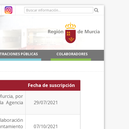
TRACIONES PÚBLICAS
COLABORADORES
Fecha de suscripción
Murcia, por
la Agencia
29/07/2021
laboración
yuntamiento
07/10/2021