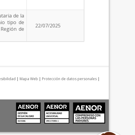
taria de la
io tipo de
22/07/2025
a Región de
sibilidad
|
Mapa Web
|
Protección de datos personales
|