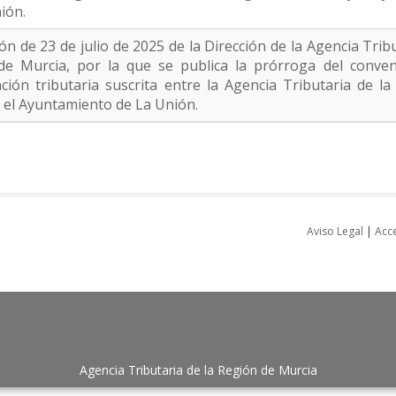
ión.
ón de 23 de julio de 2025 de la Dirección de la Agencia Tribu
de Murcia, por la que se publica la prórroga del conven
ción tributaria suscrita entre la Agencia Tributaria de l
 el Ayuntamiento de La Unión.
Aviso Legal
|
Acce
Agencia Tributaria de la Región de Murcia