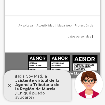
Aviso Legal
|
Accesibilidad
|
Mapa Web
|
Protección de
datos personales
|
Agencia Tributaria de la Región de Murcia