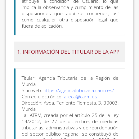
atribuye la condición de Usuario, lo que
implica la observancia y cumplimiento de las
disposiciones que aquí se contienen, así
como cualquier otra disposición legal que
fuera de aplicación.
1.
INFORMACIÓN DEL TITULAR DE LA APP
Titular: Agencia Tributaria de la Región de
Murcia
Sitio web:
https://agenciatributaria.carm.es/
Correo electrónico:
areca@carm.es
Dirección: Avda. Teniente Flomesta, 3. 30003,
Murcia
La ATRM, creada por el artículo 25 de la Ley
14/2012, de 27 de diciembre, de medidas
tributarias, administrativas y de reordenación
del sector público regional, se constituyó de