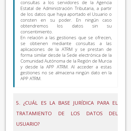
consultas a los servidores de la Agencia
Estatal de Administración Tributaria, a partir
de los datos que haya aportado el Usuario o
consten en su poder. En ningún caso
obtendremos los datos sin su
consentimiento.
En relación a las gestiones que se ofrecen,
se obtienen mediante consultas a las
aplicaciones de la ATRM y se prestan de
forma similar desde la Sede electrónica de la
Comunidad Autónoma de la Región de Murcia
y desde la APP ATRM. Al acceder a estas
gestiones no se almacena ningún dato en la
APP ATRM.
5. ¿CUÁL ES LA BASE JURÍDICA PARA EL
TRATAMIENTO DE LOS DATOS DEL
USUARIO?