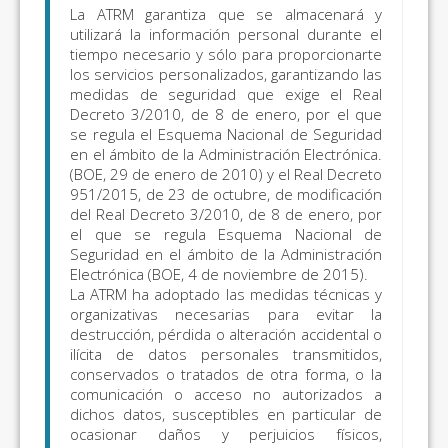
La ATRM garantiza que se almacenará y
utilizará la información personal durante el
tiempo necesario y sólo para proporcionarte
los servicios personalizados, garantizando las
medidas de seguridad que exige el Real
Decreto 3/2010, de 8 de enero, por el que
se regula el Esquema Nacional de Seguridad
en el ámbito de la Administración Electrónica.
(BOE, 29 de enero de 2010) y el Real Decreto
951/2015, de 23 de octubre, de modificación
del Real Decreto 3/2010, de 8 de enero, por
el que se regula Esquema Nacional de
Seguridad en el ámbito de la Administración
Electrónica (BOE, 4 de noviembre de 2015).
La ATRM ha adoptado las medidas técnicas y
organizativas necesarias para evitar la
destrucción, pérdida o alteración accidental o
ilícita de datos personales transmitidos,
conservados o tratados de otra forma, o la
comunicación o acceso no autorizados a
dichos datos, susceptibles en particular de
ocasionar daños y perjuicios físicos,