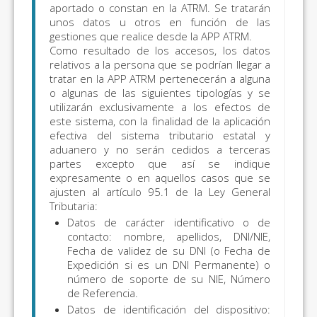
aportado o constan en la ATRM. Se tratarán
unos datos u otros en función de las
gestiones que realice desde la APP ATRM.
Como resultado de los accesos, los datos
relativos a la persona que se podrían llegar a
tratar en la APP ATRM pertenecerán a alguna
o algunas de las siguientes tipologías y se
utilizarán exclusivamente a los efectos de
este sistema, con la finalidad de la aplicación
efectiva del sistema tributario estatal y
aduanero y no serán cedidos a terceras
partes excepto que así se indique
expresamente o en aquellos casos que se
ajusten al artículo 95.1 de la Ley General
Tributaria:
Datos de carácter identificativo o de
contacto: nombre, apellidos, DNI/NIE,
Fecha de validez de su DNI (o Fecha de
Expedición si es un DNI Permanente) o
número de soporte de su NIE, Número
de Referencia.
Datos de identificación del dispositivo: