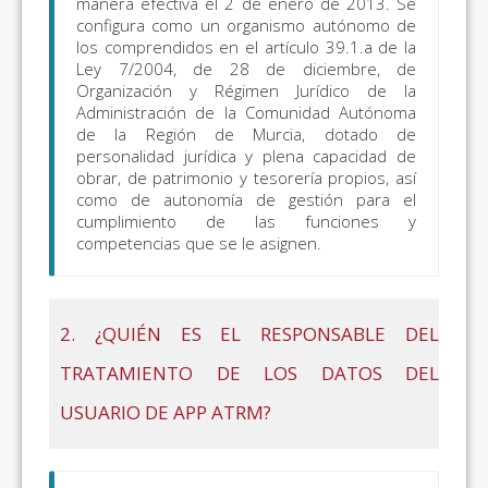
manera efectiva el 2 de enero de 2013. Se
configura como un organismo autónomo de
los comprendidos en el artículo 39.1.a de la
Ley 7/2004, de 28 de diciembre, de
Organización y Régimen Jurídico de la
Administración de la Comunidad Autónoma
de la Región de Murcia, dotado de
personalidad jurídica y plena capacidad de
obrar, de patrimonio y tesorería propios, así
como de autonomía de gestión para el
cumplimiento de las funciones y
competencias que se le asignen.
2. ¿QUIÉN ES EL RESPONSABLE DEL
TRATAMIENTO DE LOS DATOS DEL
USUARIO DE APP ATRM?