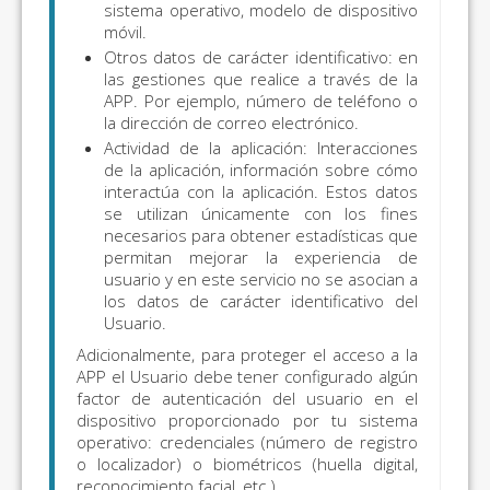
sistema operativo, modelo de dispositivo
móvil.
Otros datos de carácter identificativo: en
las gestiones que realice a través de la
APP. Por ejemplo, número de teléfono o
la dirección de correo electrónico.
Actividad de la aplicación: Interacciones
de la aplicación, información sobre cómo
interactúa con la aplicación. Estos datos
se utilizan únicamente con los fines
necesarios para obtener estadísticas que
permitan mejorar la experiencia de
usuario y en este servicio no se asocian a
los datos de carácter identificativo del
Usuario.
Adicionalmente, para proteger el acceso a la
APP el Usuario debe tener configurado algún
factor de autenticación del usuario en el
dispositivo proporcionado por tu sistema
operativo: credenciales (número de registro
o localizador) o biométricos (huella digital,
reconocimiento facial, etc.).