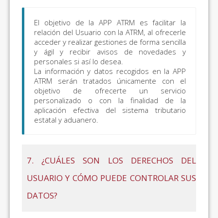
El objetivo de la APP ATRM es facilitar la
relación del Usuario con la ATRM, al ofrecerle
acceder y realizar gestiones de forma sencilla
y ágil y recibir avisos de novedades y
personales si así lo desea.
La información y datos recogidos en la APP
ATRM serán tratados únicamente con el
objetivo de ofrecerte un servicio
personalizado o con la finalidad de la
aplicación efectiva del sistema tributario
estatal y aduanero.
7. ¿CUÁLES SON LOS DERECHOS DEL
USUARIO Y CÓMO PUEDE CONTROLAR SUS
DATOS?