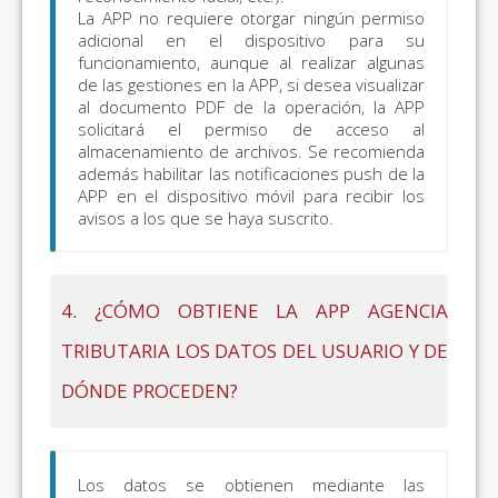
La APP no requiere otorgar ningún permiso
adicional en el dispositivo para su
funcionamiento, aunque al realizar algunas
de las gestiones en la APP, si desea visualizar
al documento PDF de la operación, la APP
solicitará el permiso de acceso al
almacenamiento de archivos. Se recomienda
además habilitar las notificaciones push de la
APP en el dispositivo móvil para recibir los
avisos a los que se haya suscrito.
4. ¿CÓMO OBTIENE LA APP AGENCIA
TRIBUTARIA LOS DATOS DEL USUARIO Y DE
DÓNDE PROCEDEN?
Los datos se obtienen mediante las