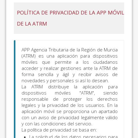
POLÍTICA DE PRIVACIDAD DE LA APP MÓVIL
DE LA ATRM
APP Agencia Tributaria de la Región de Murcia
(ATRM) es una aplicación para dispositivos
móviles que permite a los ciudadanos
acceder y realizar gestiones ante la ATRM de
forma sencilla y ágil y recibir avisos de
novedades y personales si así lo desean.
La ATRM distribuye la aplicación para
dispositivos móviles "ATRM", siendo
responsable de proteger los derechos
legales y la privacidad de los usuarios. En la
aplicación móvil se proporciona un apartado
con un aviso de privacidad legalmente válido
y con las condiciones del servicio.
La política de privacidad se basa en:
La solicitud de los datos necesarios para