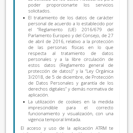
poder proporcionarte los servicios
solicitados.
El tratamiento de los datos de carácter
personal de acuerdo a lo establecido por
el “Reglamento (UE) 2016/679 del
Parlamento Europeo y del Consejo, de 27
de abril de 2016, relativo a la protección
de las personas físicas en lo que
respecta al tratamiento de datos
personales y a la libre circulación de
estos datos (Reglamento general de
protección de datos)” y la “Ley Orgánica
3/2018, de 5 de diciembre, de Protección
de Datos Personales y garantía de los
derechos digitales” y demás normativa de
aplicación.
La utilización de cookies en la medida
imprescindible para el correcto
funcionamiento y visualización, con una
vigencia temporal limitada.
El acceso y uso de la aplicación ATRM te