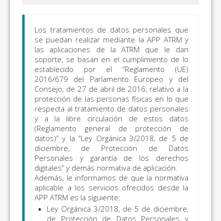
Los tratamientos de datos personales que
se puedan realizar mediante la APP ATRM y
las aplicaciones de la ATRM que le dan
soporte, se basan en el cumplimiento de lo
establecido por el “Reglamento (UE)
2016/679 del Parlamento Europeo y del
Consejo, de 27 de abril de 2016, relativo a la
protección de las personas físicas en lo que
respecta al tratamiento de datos personales
y a la libre circulación de estos datos
(Reglamento general de protección de
datos)” y la “Ley Orgánica 3/2018, de 5 de
diciembre, de Protección de Datos
Personales y garantía de los derechos
digitales” y demás normativa de aplicación.
Además, le informamos de que la normativa
aplicable a los servicios ofrecidos desde la
APP ATRM es la siguiente:
Ley Orgánica 3/2018, de 5 de diciembre,
de Protección de Datos Personales y