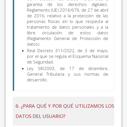
garantía de los derechos digitales.
Reglamento (UE) 2016/679, de 27 de abril
de 2016, relativo a la protección de las
personas físicas en lo que respecta al
tratamiento de datos personales y a la
libre circulación de estos datos
(Reglamento General de Protección de
datos)
Real Decreto 311/2022, de 3 de mayo,
por el que se regula el Esquema Nacional
de Seguridad.
Ley 58/2003, de 17 de diciembre,
General Tributaria y sus normas de
desarrollo.
6. ¿PARA QUÉ Y POR QUÉ UTILIZAMOS LOS
DATOS DEL USUARIO?