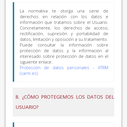
La normativa te otorga una serie de
derechos en relación con los datos e
información que tratamos sobre el Usuario.
Concretamente, los derechos de acceso,
rectificación, supresión y portabilidad de
datos, limitación y oposición a su tratamiento.
Puede consultar la información sobre
protección de datos y la información al
interesado sobre protección de datos en el
siguiente enlace:
Protección de datos personales - ATRM
(carm.es)
8. ¿CÓMO PROTEGEMOS LOS DATOS DEL
USUARIO?