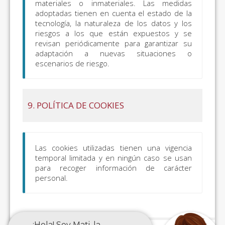
materiales o inmateriales. Las medidas
adoptadas tienen en cuenta el estado de la
tecnología, la naturaleza de los datos y los
riesgos a los que están expuestos y se
revisan periódicamente para garantizar su
adaptación a nuevas situaciones o
escenarios de riesgo.
9. POLÍTICA DE COOKIES
Las cookies utilizadas tienen una vigencia
temporal limitada y en ningún caso se usan
para recoger información de carácter
personal.