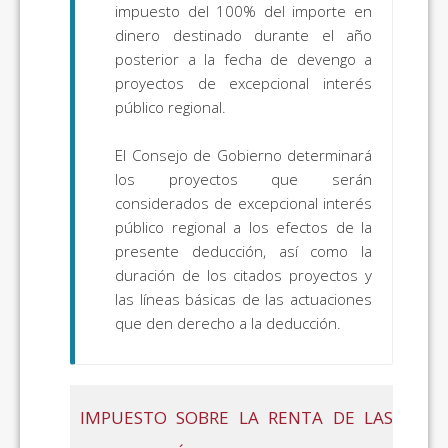
impuesto del 100% del importe en
dinero destinado durante el año
posterior a la fecha de devengo a
proyectos de excepcional interés
público regional.
El Consejo de Gobierno determinará
los proyectos que serán
considerados de excepcional interés
público regional a los efectos de la
presente deducción, así como la
duración de los citados proyectos y
las líneas básicas de las actuaciones
que den derecho a la deducción.
IMPUESTO SOBRE LA RENTA DE LAS