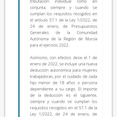
tributación individual como en
conjunta, siempre y cuando se
cumplan los requisitos recogidos en
el artículo 57.1 de la Ley 1/2022, de
24 de enero, de Presupuestos
Generales de la Comunidad
Autónoma de la Región de Murcia
para el ejercicio 2022.
Asimismo, con efectos dese el 1 de
enero de 2022, se incluye una nueva
deducción autonómica para mujeres
trabajadoras, por el cuidado de cada
hijo menor de 18 años o persona
dependiente a su cargo. El importe
de la deducción es el siguiente,
siempre y cuando se cumplan los
requisitos recogidos en el 57.1 de la
Ley 1/2022, de 24 de enero, de