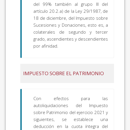
del 99% también al grupo III del
artículo 20.2.a) de la Ley 29/1987, de
18 de diciembre, del Impuesto sobre
Sucesiones y Donaciones, esto es, a
colaterales de segundo y tercer
grado, ascendientes y descendientes
por afinidad.
IMPUESTO SOBRE EL PATRIMONIO
Con efectos para las
autoliquidaciones del Impuesto
sobre Patrimonio del ejercicio 2021 y
siguientes, se establece una
deducción en la cuota íntegra del