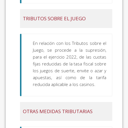
TRIBUTOS SOBRE EL JUEGO
En relación con los Tributos sobre el
Juego, se procede a la supresión,
para el ejercicio 2022, de las cuotas
fijas reducidas de la tasa fiscal sobre
los juegos de suerte, envite o azar y
apuestas, así como de la tarifa
reducida aplicable a los casinos.
OTRAS MEDIDAS TRIBUTARIAS