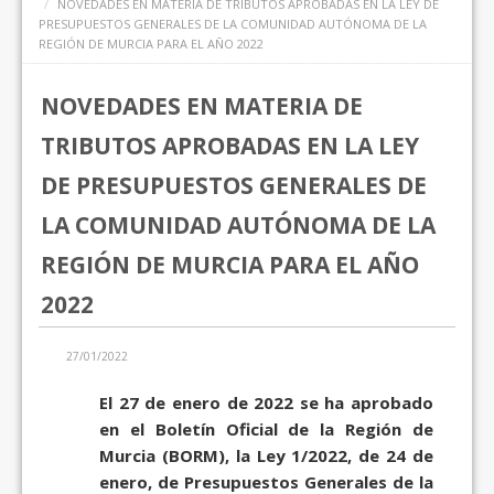
NOVEDADES EN MATERIA DE TRIBUTOS APROBADAS EN LA LEY DE
PRESUPUESTOS GENERALES DE LA COMUNIDAD AUTÓNOMA DE LA
REGIÓN DE MURCIA PARA EL AÑO 2022
NOVEDADES EN MATERIA DE
TRIBUTOS APROBADAS EN LA LEY
DE PRESUPUESTOS GENERALES DE
LA COMUNIDAD AUTÓNOMA DE LA
REGIÓN DE MURCIA PARA EL AÑO
2022
27/01/2022
El 27 de enero de 2022 se ha aprobado
en el Boletín Oficial de la Región de
Murcia (BORM), la Ley 1/2022, de 24 de
enero, de Presupuestos Generales de la