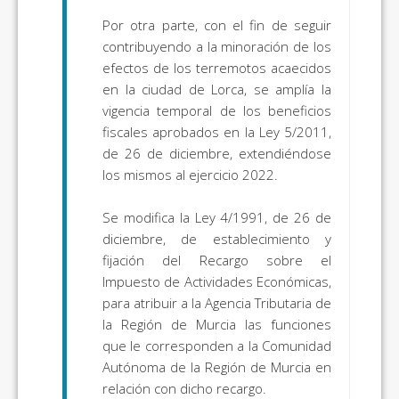
Por otra parte, con el fin de seguir
contribuyendo a la minoración de los
efectos de los terremotos acaecidos
en la ciudad de Lorca, se amplía la
vigencia temporal de los beneficios
fiscales aprobados en la Ley 5/2011,
de 26 de diciembre, extendiéndose
los mismos al ejercicio 2022.
Se modifica la Ley 4/1991, de 26 de
diciembre, de establecimiento y
fijación del Recargo sobre el
Impuesto de Actividades Económicas,
para atribuir a la Agencia Tributaria de
la Región de Murcia las funciones
que le corresponden a la Comunidad
Autónoma de la Región de Murcia en
relación con dicho recargo.