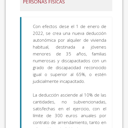
PERSONAS FÍSICAS
Con efectos dese el 1 de enero de
2022, se crea una nueva deducción
autonómica por alquiler de vivienda
habitual, destinada a jóvenes
menores de 35 años, familias
numerosas y discapacitados con un
grado de discapacidad reconocido
igual o superior al 65%, o estén
judicialmente incapacitado.
La deducción asciende al 10% de las
cantidades, no subvencionadas,
satisfechas en el ejercicio, con el
límite de 300 euros anuales por
contrato de arrendamiento, tanto en