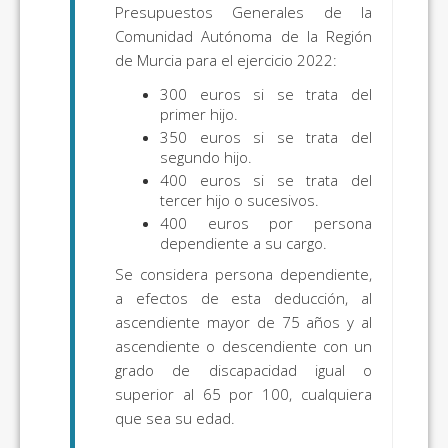
Presupuestos Generales de la
Comunidad Autónoma de la Región
de Murcia para el ejercicio 2022:
300 euros si se trata del
primer hijo.
350 euros si se trata del
segundo hijo.
400 euros si se trata del
tercer hijo o sucesivos.
400 euros por persona
dependiente a su cargo.
Se considera persona dependiente,
a efectos de esta deducción, al
ascendiente mayor de 75 años y al
ascendiente o descendiente con un
grado de discapacidad igual o
superior al 65 por 100, cualquiera
que sea su edad.