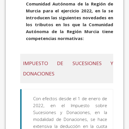
Comunidad Autónoma de la Región de
Murcia para el ejercicio 2022, en la se
introducen las siguientes novedades en
los tributos en los que la Comunidad
Autónoma de la Región Murcia tiene
competencias normativas:
IMPUESTO DE SUCESIONES Y
DONACIONES
Con efectos desde el 1 de enero de
2022, en el Impuesto sobre
Sucesiones y Donaciones, en la
modalidad de Donaciones, se hace
extensiva la deducción en la cuota