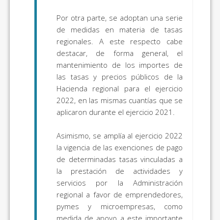
Por otra parte, se adoptan una serie
de medidas en materia de tasas
regionales. A este respecto cabe
destacar, de forma general, el
mantenimiento de los importes de
las tasas y precios públicos de la
Hacienda regional para el ejercicio
2022, en las mismas cuantías que se
aplicaron durante el ejercicio 2021.
Asimismo, se amplía al ejercicio 2022
la vigencia de las exenciones de pago
de determinadas tasas vinculadas a
la prestación de actividades y
servicios por la Administración
regional a favor de emprendedores,
pymes y microempresas, como
medida de apoyo a este importante