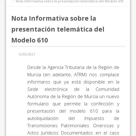
Nota Informativa sobre la presentación telemática del Modelo 610
Nota Informativa sobre la
presentación telemática del
Modelo 610
12/05/2021
Desde la Agencia Tributaria de la Región de
Murcia (en adelante, ATRM) nos complace
informaros que ya está disponible en la
Sede electrónica de la Comunidad
Autónoma de la Región de Murcia un nuevo
formulario que permite la confección y
presentación del modelo 610 para la
autoliquidación del Impuesto de
Transmisiones Patrimoniales Onerosas y
Actos Jurídicos Documentados en el caso