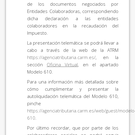
de los documentos negociados por
Entidades Colaboradoras, correspondiendo
dicha declaración a las entidades
colaboradores en la recaudación del
Impuesto.
La presentación telemática se podrá llevar a
cabo a través de la web de la ATRM
https://agenciatributaria.carm.es/
, en la
sección
Oficina Virtual
, en el apartado
Modelo 610.
Para una información más detallada sobre
cómo cumplimentar y presentar la
autoliquidación telemática del Modelo 610,
pinche
https://agenciatributaria.carm.es/web/guest/modelo
610
.
Por último recordar, que por parte de los