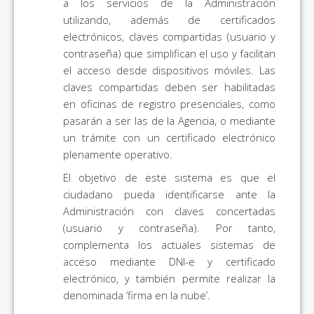
a los servicios de la Administración
utilizando, además de certificados
electrónicos, claves compartidas (usuario y
contraseña) que simplifican el uso y facilitan
el acceso desde dispositivos móviles. Las
claves compartidas deben ser habilitadas
en oficinas de registro presenciales, como
pasarán a ser las de la Agencia, o mediante
un trámite con un certificado electrónico
plenamente operativo.
El objetivo de este sistema es que el
ciudadano pueda identificarse ante la
Administración con claves concertadas
(usuario y contraseña). Por tanto,
complementa los actuales sistemas de
acceso mediante DNI-e y certificado
electrónico, y también permite realizar la
denominada ‘firma en la nube’.