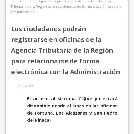
Los ciudadanos podrán registrarse en oficinas de la Agencia
Tributaria de la Región para relacionarse de forma electrónica con la
Administración
Los ciudadanos podrán
registrarse en oficinas de la
Agencia Tributaria de la Región
para relacionarse de forma
electrónica con la Administración
04/10/2020
El acceso al sistema Cl@ve ya estará
disponible desde el lunes en las oficinas
de Fortuna, Los Alcázares y San Pedro
del Pinatar