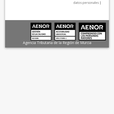
datos personales
|
Agencia Tributaria de la Región de Murcia