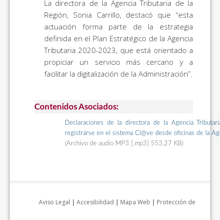
La directora de la Agencia Tributaria de la
Región, Sonia Carrillo, destacó que “esta
actuación forma parte de la estrategia
definida en el Plan Estratégico de la Agencia
Tributaria 2020-2023, que está orientado a
propiciar un servicio más cercano y a
facilitar la digitalización de la Administración”.
Contenidos Asociados:
Declaraciones de la directora de la Agencia Tributari
registrarse en el sistema Cl@ve desde oficinas de la Ag
(Archivo de audio MP3 [.mp3] 553.27 KB)
Aviso Legal
|
Accesibilidad
|
Mapa Web
|
Protección de