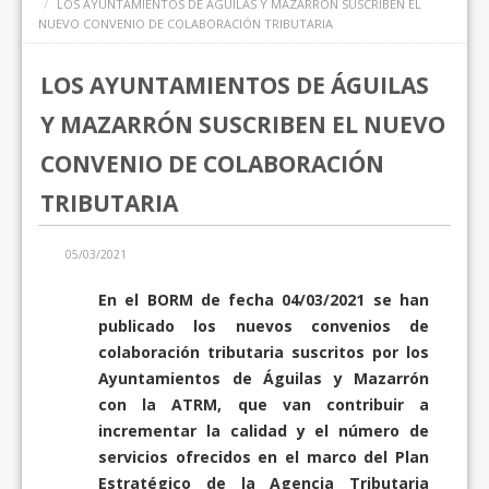
LOS AYUNTAMIENTOS DE ÁGUILAS Y MAZARRÓN SUSCRIBEN EL
NUEVO CONVENIO DE COLABORACIÓN TRIBUTARIA
LOS AYUNTAMIENTOS DE ÁGUILAS
Y MAZARRÓN SUSCRIBEN EL NUEVO
CONVENIO DE COLABORACIÓN
TRIBUTARIA
05/03/2021
En el BORM de fecha 04/03/2021 se han
publicado los nuevos convenios de
colaboración tributaria suscritos por los
Ayuntamientos de Águilas y Mazarrón
con la ATRM, que van contribuir a
incrementar la calidad y el número de
servicios ofrecidos en el marco del Plan
Estratégico de la Agencia Tributaria