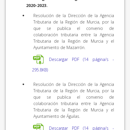
2020-2023.
Resolución de la Dirección de la Agencia
Tributaria de la Región de Murcia, por la
que se publica el convenio de
colaboración tributaria entre la Agencia
Tributaria de la Región de Murcia y el
Ayuntamiento de Mazarrón.
Descargar PDF (14 página/s -
295.8KB)
Resolución de la Dirección de la Agencia
Tributaria de la Región de Murcia, por la
que se publica el convenio de
colaboración tributaria entre la Agencia
Tributaria de la Región de Murcia y el
Ayuntamiento de Águilas.
Descargar PDF (14 página/s -