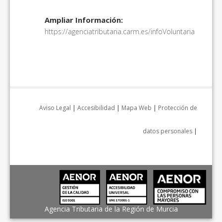
Ampliar Información:
https://agenciatributaria.carm.es/infoVoluntaria
Aviso Legal
|
Accesibilidad
|
Mapa Web
|
Protección de
datos personales
|
Agencia Tributaria de la Región de Murcia