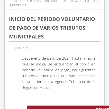
INICIO DEL PERIODO VOLUNTARIO DE PAGO DE VARIOS TRIBUTOS
MUNICIPALES
INICIO DEL PERIODO VOLUNTARIO
DE PAGO DE VARIOS TRIBUTOS
MUNICIPALES
06/06/2024
Desde el 5 de junio de 2024 hasta la fecha
que se indica, se encuentran al cobro en
periodo voluntario de pago, los siguientes
tributos de municipios que han delegado la
recaudación en la Agencia Tributaria de la
Región de Murcia: