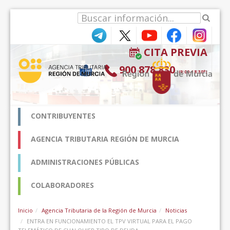
Skip to Content
CITA PREVIA
900 878 830
(9:00-18:30*)
CONTRIBUYENTES
AGENCIA TRIBUTARIA REGIÓN DE MURCIA
ADMINISTRACIONES PÚBLICAS
COLABORADORES
Inicio
Agencia Tributaria de la Región de Murcia
Noticias
ENTRA EN FUNCIONAMIENTO EL TPV VIRTUAL PARA EL PAGO