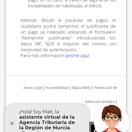
modalidades de habilitadas al efecto.
Además desde la pasarela de pagos el
ciudadano podrá reimprimir el justificante de
un pago ya realizado utilizando el formulario
“Reimprimir justificante” introduciendo los
datos NIF, N28 e importe del mismo, sin
necesidad de autenticación. ´
Para más información
pinche aquí
.
Aviso Legal
|
Accesibilidad
|
Mapa Web
|
Protección de
datos personales
|