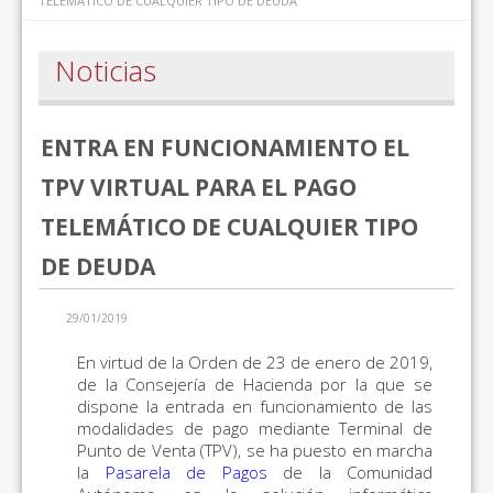
TELEMÁTICO DE CUALQUIER TIPO DE DEUDA
Noticias
ENTRA EN FUNCIONAMIENTO EL
TPV VIRTUAL PARA EL PAGO
TELEMÁTICO DE CUALQUIER TIPO
DE DEUDA
29/01/2019
En virtud de la Orden de 23 de enero de 2019,
de la Consejería de Hacienda por la que se
dispone la entrada en funcionamiento de las
modalidades de pago mediante Terminal de
Punto de Venta (TPV), se ha puesto en marcha
la
Pasarela de Pagos
de la Comunidad