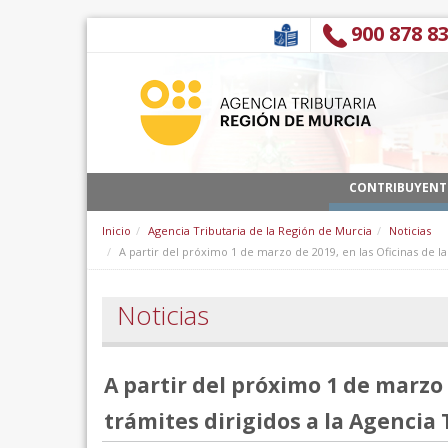
Skip to Content
900 878 8
CONTRIBUYENT
Inicio
Agencia Tributaria de la Región de Murcia
Noticias
A partir del próximo 1 de marzo de 2019, en las Oficinas de la
Noticias
A partir del próximo 1 de marzo 
trámites dirigidos a la Agencia 