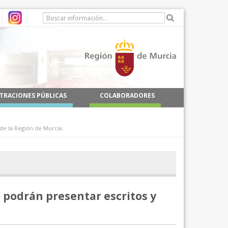
TRACIONES PÚBLICAS
COLABORADORES
 de la Región de Murcia.
e podrán presentar escritos y