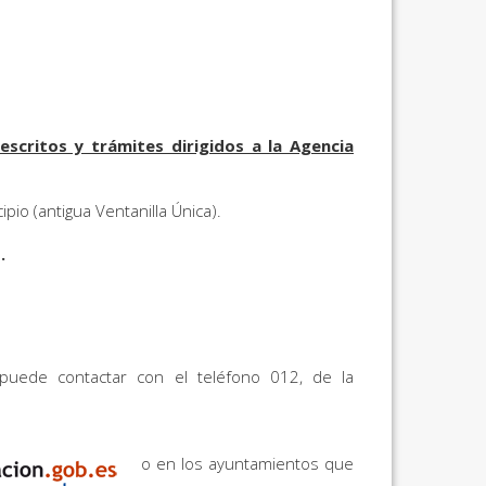
escritos y trámites dirigidos a la Agencia
pio (antigua Ventanilla Única).
.
puede contactar con el teléfono 012, de la
o en los ayuntamientos que