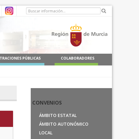
TRACIONES PÚBLICAS
COLABORADORES
CONVENIOS
ÁMBITO ESTATAL
ÁMBITO AUTONÓMICO
LOCAL