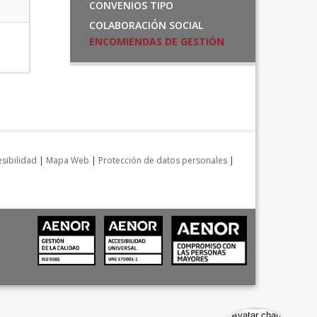
CONVENIOS TIPO
COLABORACIÓN SOCIAL
ENCOMIENDAS DE GESTIÓN
sibilidad
|
Mapa Web
|
Protección de datos personales
|