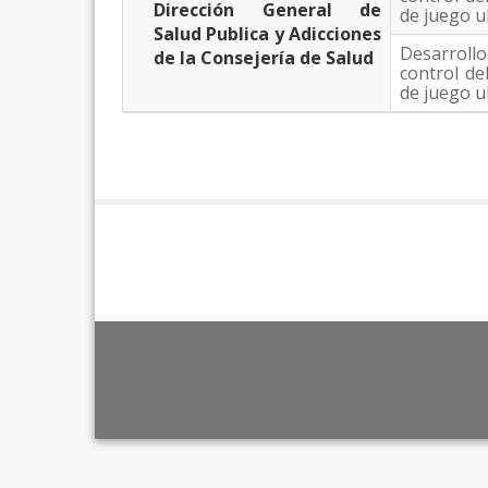
Dirección General de
de juego u
Salud Publica y Adicciones
Desarroll
de la Consejería de Salud
control de
de juego u