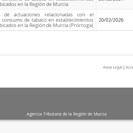
bicados en la Región de Murcia
o de actuaciones relacionadas con el
l consumo de tabaco en establecimientos
20/02/2026
bicados en la Región de Murcia (Prórroga)
Aviso Legal
|
Acce
Agencia Tributaria de la Región de Murcia