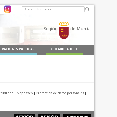
TRACIONES PÚBLICAS
COLABORADORES
sibilidad
|
Mapa Web
|
Protección de datos personales
|