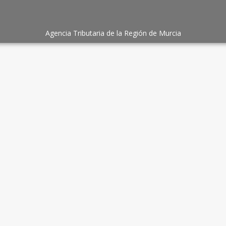
Agencia Tributaria de la Región de Murcia