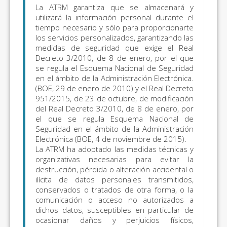
La ATRM garantiza que se almacenará y
utilizará la información personal durante el
tiempo necesario y sólo para proporcionarte
los servicios personalizados, garantizando las
medidas de seguridad que exige el Real
Decreto 3/2010, de 8 de enero, por el que
se regula el Esquema Nacional de Seguridad
en el ámbito de la Administración Electrónica.
(BOE, 29 de enero de 2010) y el Real Decreto
951/2015, de 23 de octubre, de modificación
del Real Decreto 3/2010, de 8 de enero, por
el que se regula Esquema Nacional de
Seguridad en el ámbito de la Administración
Electrónica (BOE, 4 de noviembre de 2015).
La ATRM ha adoptado las medidas técnicas y
organizativas necesarias para evitar la
destrucción, pérdida o alteración accidental o
ilícita de datos personales transmitidos,
conservados o tratados de otra forma, o la
comunicación o acceso no autorizados a
dichos datos, susceptibles en particular de
ocasionar daños y perjuicios físicos,