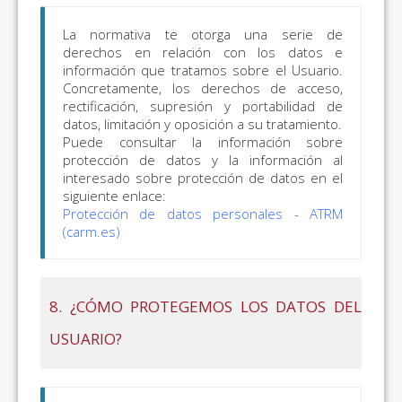
La normativa te otorga una serie de
derechos en relación con los datos e
información que tratamos sobre el Usuario.
Concretamente, los derechos de acceso,
rectificación, supresión y portabilidad de
datos, limitación y oposición a su tratamiento.
Puede consultar la información sobre
protección de datos y la información al
interesado sobre protección de datos en el
siguiente enlace:
Protección de datos personales - ATRM
(carm.es)
8. ¿CÓMO PROTEGEMOS LOS DATOS DEL
USUARIO?