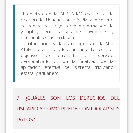
El objetivo de la APP ATRM es facilitar la
relación del Usuario con la ATRM, al ofrecerle
acceder y realizar gestiones de forma sencilla
y ágil y recibir avisos de novedades y
personales si así lo desea.
La información y datos recogidos en la APP
ATRM serán tratados únicamente con el
objetivo de ofrecerte un servicio
personalizado o con la finalidad de la
aplicación efectiva del sistema tributario
estatal y aduanero.
7. ¿CUÁLES SON LOS DERECHOS DEL
USUARIO Y CÓMO PUEDE CONTROLAR SUS
DATOS?