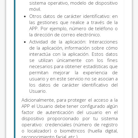
sistema operativo, modelo de dispositivo
móvil.
Otros datos de carácter identificativo: en
las gestiones que realice a través de la
APP. Por ejemplo, número de teléfono o
la dirección de correo electrónico.
Actividad de la aplicación: Interacciones
de la aplicación, información sobre cómo
interactúa con la aplicación. Estos datos
se utilizan únicamente con los fines
necesarios para obtener estadísticas que
permitan mejorar la experiencia de
usuario y en este servicio no se asocian a
los datos de carácter identificativo del
Usuario.
Adicionalmente, para proteger el acceso a la
APP el Usuario debe tener configurado algún
factor de autenticación del usuario en el
dispositivo proporcionado por tu sistema
operativo: credenciales (número de registro
o localizador) o biométricos (huella digital,
reconocimiento facial, etc.).