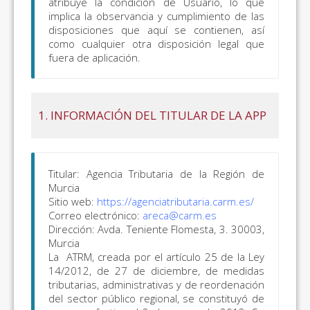
atribuye la condición de Usuario, lo que
implica la observancia y cumplimiento de las
disposiciones que aquí se contienen, así
como cualquier otra disposición legal que
fuera de aplicación.
1.
INFORMACIÓN DEL TITULAR DE LA APP
Titular: Agencia Tributaria de la Región de
Murcia
Sitio web:
https://agenciatributaria.carm.es/
Correo electrónico:
areca@carm.es
Dirección: Avda. Teniente Flomesta, 3. 30003,
Murcia
La ATRM, creada por el artículo 25 de la Ley
14/2012, de 27 de diciembre, de medidas
tributarias, administrativas y de reordenación
del sector público regional, se constituyó de