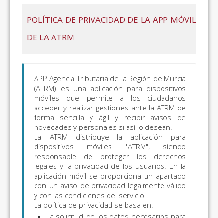
POLÍTICA DE PRIVACIDAD DE LA APP MÓVIL
DE LA ATRM
APP Agencia Tributaria de la Región de Murcia
(ATRM) es una aplicación para dispositivos
móviles que permite a los ciudadanos
acceder y realizar gestiones ante la ATRM de
forma sencilla y ágil y recibir avisos de
novedades y personales si así lo desean.
La ATRM distribuye la aplicación para
dispositivos móviles "ATRM", siendo
responsable de proteger los derechos
legales y la privacidad de los usuarios. En la
aplicación móvil se proporciona un apartado
con un aviso de privacidad legalmente válido
y con las condiciones del servicio.
La política de privacidad se basa en:
La solicitud de los datos necesarios para