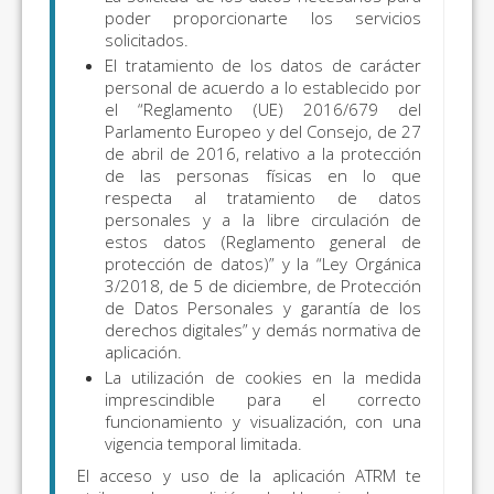
poder proporcionarte los servicios
solicitados.
El tratamiento de los datos de carácter
personal de acuerdo a lo establecido por
el “Reglamento (UE) 2016/679 del
Parlamento Europeo y del Consejo, de 27
de abril de 2016, relativo a la protección
de las personas físicas en lo que
respecta al tratamiento de datos
personales y a la libre circulación de
estos datos (Reglamento general de
protección de datos)” y la “Ley Orgánica
3/2018, de 5 de diciembre, de Protección
de Datos Personales y garantía de los
derechos digitales” y demás normativa de
aplicación.
La utilización de cookies en la medida
imprescindible para el correcto
funcionamiento y visualización, con una
vigencia temporal limitada.
El acceso y uso de la aplicación ATRM te