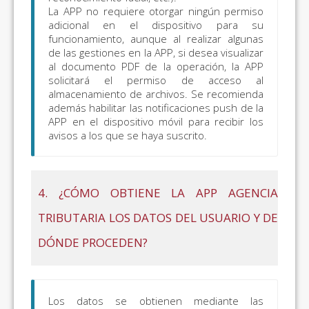
La APP no requiere otorgar ningún permiso
adicional en el dispositivo para su
funcionamiento, aunque al realizar algunas
de las gestiones en la APP, si desea visualizar
al documento PDF de la operación, la APP
solicitará el permiso de acceso al
almacenamiento de archivos. Se recomienda
además habilitar las notificaciones push de la
APP en el dispositivo móvil para recibir los
avisos a los que se haya suscrito.
4. ¿CÓMO OBTIENE LA APP AGENCIA
TRIBUTARIA LOS DATOS DEL USUARIO Y DE
DÓNDE PROCEDEN?
Los datos se obtienen mediante las