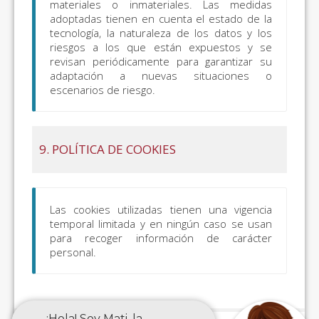
materiales o inmateriales. Las medidas
adoptadas tienen en cuenta el estado de la
tecnología, la naturaleza de los datos y los
riesgos a los que están expuestos y se
revisan periódicamente para garantizar su
adaptación a nuevas situaciones o
escenarios de riesgo.
9. POLÍTICA DE COOKIES
Las cookies utilizadas tienen una vigencia
temporal limitada y en ningún caso se usan
para recoger información de carácter
personal.