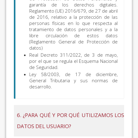
garantía de los derechos digitales.
Reglamento (UE) 2016/679, de 27 de abril
de 2016, relativo a la protección de las
personas físicas en lo que respecta al
tratamiento de datos personales y a la
libre circulación de estos datos
(Reglamento General de Protección de
datos)
Real Decreto 311/2022, de 3 de mayo,
por el que se regula el Esquema Nacional
de Seguridad.
Ley 58/2003, de 17 de diciembre,
General Tributaria y sus normas de
desarrollo.
6. ¿PARA QUÉ Y POR QUÉ UTILIZAMOS LOS
DATOS DEL USUARIO?