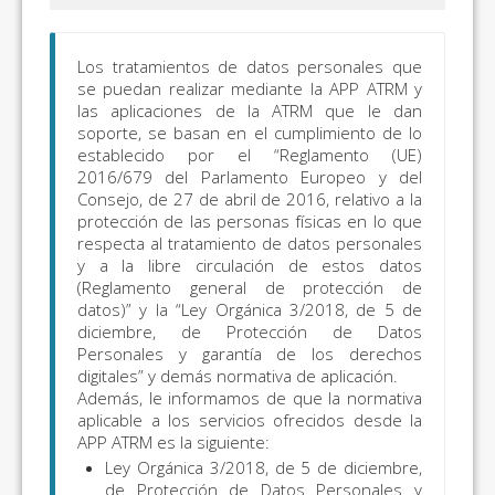
Los tratamientos de datos personales que
se puedan realizar mediante la APP ATRM y
las aplicaciones de la ATRM que le dan
soporte, se basan en el cumplimiento de lo
establecido por el “Reglamento (UE)
2016/679 del Parlamento Europeo y del
Consejo, de 27 de abril de 2016, relativo a la
protección de las personas físicas en lo que
respecta al tratamiento de datos personales
y a la libre circulación de estos datos
(Reglamento general de protección de
datos)” y la “Ley Orgánica 3/2018, de 5 de
diciembre, de Protección de Datos
Personales y garantía de los derechos
digitales” y demás normativa de aplicación.
Además, le informamos de que la normativa
aplicable a los servicios ofrecidos desde la
APP ATRM es la siguiente:
Ley Orgánica 3/2018, de 5 de diciembre,
de Protección de Datos Personales y