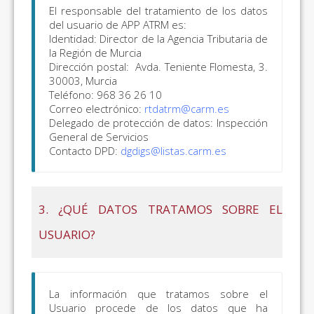
El responsable del tratamiento de los datos
del usuario de APP ATRM es:
Identidad: Director de la Agencia Tributaria de
la Región de Murcia
Dirección postal: Avda. Teniente Flomesta, 3.
30003, Murcia
Teléfono: 968 36 26 10
Correo electrónico:
rtdatrm@carm.es
Delegado de protección de datos: Inspección
General de Servicios
Contacto DPD:
dgdigs@listas.carm.es
3. ¿QUÉ DATOS TRATAMOS SOBRE EL
USUARIO?
La información que tratamos sobre el
Usuario procede de los datos que ha