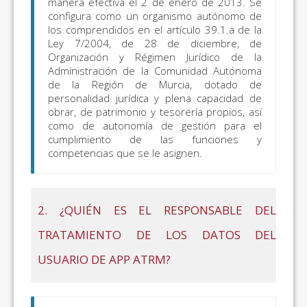
manera efectiva el 2 de enero de 2013. Se
configura como un organismo autónomo de
los comprendidos en el artículo 39.1.a de la
Ley 7/2004, de 28 de diciembre, de
Organización y Régimen Jurídico de la
Administración de la Comunidad Autónoma
de la Región de Murcia, dotado de
personalidad jurídica y plena capacidad de
obrar, de patrimonio y tesorería propios, así
como de autonomía de gestión para el
cumplimiento de las funciones y
competencias que se le asignen.
2. ¿QUIÉN ES EL RESPONSABLE DEL
TRATAMIENTO DE LOS DATOS DEL
USUARIO DE APP ATRM?