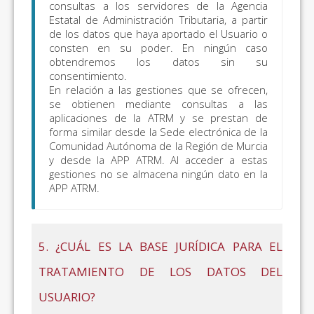
consultas a los servidores de la Agencia
Estatal de Administración Tributaria, a partir
de los datos que haya aportado el Usuario o
consten en su poder. En ningún caso
obtendremos los datos sin su
consentimiento.
En relación a las gestiones que se ofrecen,
se obtienen mediante consultas a las
aplicaciones de la ATRM y se prestan de
forma similar desde la Sede electrónica de la
Comunidad Autónoma de la Región de Murcia
y desde la APP ATRM. Al acceder a estas
gestiones no se almacena ningún dato en la
APP ATRM.
5. ¿CUÁL ES LA BASE JURÍDICA PARA EL
TRATAMIENTO DE LOS DATOS DEL
USUARIO?