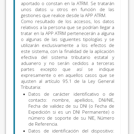
aportado o constan en la ATRM. Se tratarán
unos datos u otros en función de las
gestiones que realice desde la APP ATRM.
Como resultado de los accesos, los datos
relativos a la persona que se podrían llegar a
tratar en la APP ATRM pertenecerán a alguna
o algunas de las siguientes tipologías y se
utilizarán exclusivamente a los efectos de
este sistema, con la finalidad de la aplicación
efectiva del sistema tributario estatal y
aduanero y no serán cedidos a terceras
partes excepto que así se indique
expresamente o en aquellos casos que se
ajusten al artículo 95.1 de la Ley General
Tributaria:
Datos de carácter identificativo o de
contacto: nombre, apellidos, DNI/NIE,
Fecha de validez de su DNI (o Fecha de
Expedición si es un DNI Permanente) o
número de soporte de su NIE, Número
de Referencia.
Datos de identificación del dispositivo: