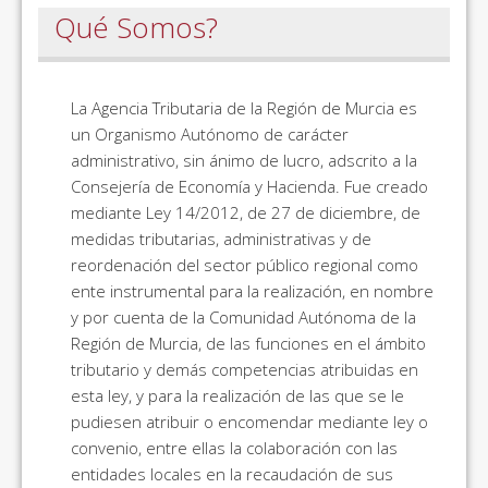
Qué Somos?
La Agencia Tributaria de la Región de Murcia es
un Organismo Autónomo de carácter
administrativo, sin ánimo de lucro, adscrito a la
Consejería de Economía y Hacienda. Fue creado
mediante Ley 14/2012, de 27 de diciembre, de
medidas tributarias, administrativas y de
reordenación del sector público regional como
ente instrumental para la realización, en nombre
y por cuenta de la Comunidad Autónoma de la
Región de Murcia, de las funciones en el ámbito
tributario y demás competencias atribuidas en
esta ley, y para la realización de las que se le
pudiesen atribuir o encomendar mediante ley o
convenio, entre ellas la colaboración con las
entidades locales en la recaudación de sus