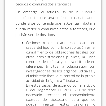
cedidos o comunicados a terceros.
Sin embargo, el artículo 95 de la 58/2003
también establece una serie de casos tasados
donde sí se contempla que la Agencia Tributaria
pueda ceder o comunicar datos a terceros, que
podrán ser de dos tipos:
Cesiones o comunicaciones de datos en
casos del tipo como la colaboración en el
cumplimiento de obligaciones fiscales con
otras administraciones públicas, la lucha
contra el delito fiscal y contra el fraude en
diferentes ámbitos, la colaboración con
investigaciones de los órganos judiciales y
el ministerio fiscal o el control de la propia
actividad de la Agencia Tributaria.
En estos casos, de acuerdo con el artículo
6 del Reglamento UE 2016/679 no será
necesario recabar el consentimiento
expreso del ciudadano, para que se
puedan realizar estas cesiones o