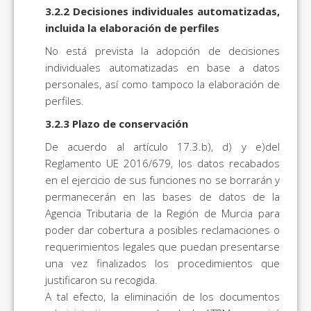
3.2.2 Decisiones individuales automatizadas,
incluida la elaboración de perfiles
No está prevista la adopción de decisiones
individuales automatizadas en base a datos
personales, así como tampoco la elaboración de
perfiles.
3.2.3 Plazo de conservación
De acuerdo al artículo 17.3.b), d) y e)del
Reglamento UE 2016/679, los datos recabados
en el ejercicio de sus funciones no se borrarán y
permanecerán en las bases de datos de la
Agencia Tributaria de la Región de Murcia para
poder dar cobertura a posibles reclamaciones o
requerimientos legales que puedan presentarse
una vez finalizados los procedimientos que
justificaron su recogida.
A tal efecto, la eliminación de los documentos