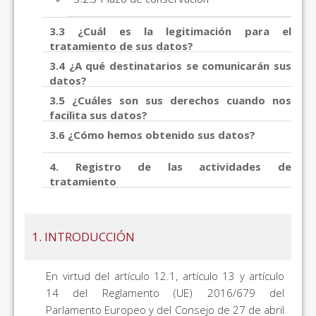
3.3 ¿Cuál es la legitimación para el
tratamiento de sus datos?
3.4 ¿A qué destinatarios se comunicarán sus
datos?
3.5 ¿Cuáles son sus derechos cuando nos
facilita sus datos?
3.6 ¿Cómo hemos obtenido sus datos?
4. Registro de las actividades de
tratamiento
1. INTRODUCCIÓN
En virtud del artículo 12.1, artículo 13 y artículo
14 del Reglamento (UE) 2016/679 del
Parlamento Europeo y del Consejo de 27 de abril