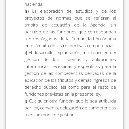
hacienda.
h)
La elaboración de estudios y de los
proyectos de normas que se refieran al
ámbito de actuación de la Agencia, sin
perjuicio de las funciones que correspondan
a otros órganos de la Comunidad Autónoma
en el ámbito de las respectivas competencias.
i)
El desarrollo, implantación, mantenimiento y
gestión de los sistemas y aplicaciones
informáticas necesarias y específicas para la
gestión de las competencias derivadas de la
aplicación de los tributos y demás ingresos de
derecho público, así como para el resto de
funciones previstas en la presente ley.
j)
Cualquier otra función que le sea atribuida
por ley, convenio, delegación de competencias
o encomienda de gestión.