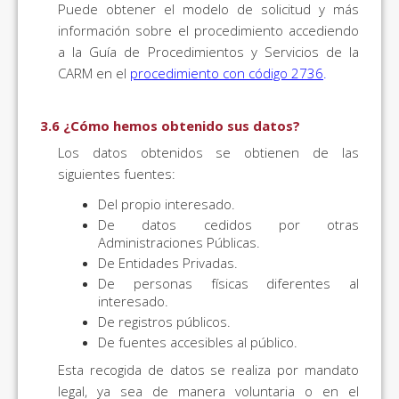
Puede obtener el modelo de solicitud y más
información sobre el procedimiento accediendo
a la Guía de Procedimientos y Servicios de la
CARM en el
procedimiento con código 2736
.
3.6 ¿Cómo hemos obtenido sus datos?
Los datos obtenidos se obtienen de las
siguientes fuentes:
Del propio interesado.
De datos cedidos por otras
Administraciones Públicas.
De Entidades Privadas.
De personas físicas diferentes al
interesado.
De registros públicos.
De fuentes accesibles al público.
Esta recogida de datos se realiza por mandato
legal, ya sea de manera voluntaria o en el