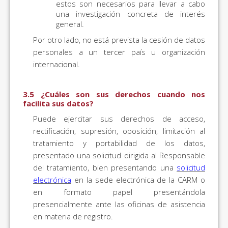
estos son necesarios para llevar a cabo
una investigación concreta de interés
general.
Por otro lado, no está prevista la cesión de datos
personales a un tercer país u organización
internacional.
3.5 ¿Cuáles son sus derechos cuando nos
facilita sus datos?
Puede ejercitar sus derechos de acceso,
rectificación, supresión, oposición, limitación al
tratamiento y portabilidad de los datos,
presentado una solicitud dirigida al Responsable
del tratamiento, bien presentando una
solicitud
electrónica
en la sede electrónica de la CARM o
en formato papel presentándola
presencialmente ante las oficinas de asistencia
en materia de registro.