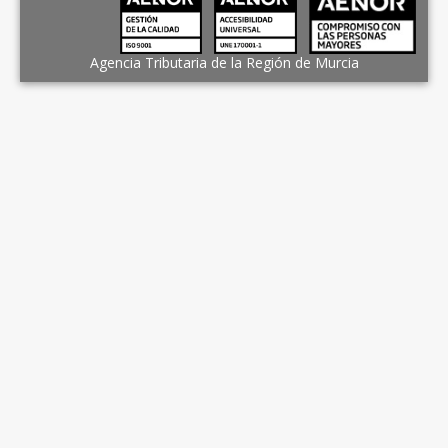
Agencia Tributaria de la Región de Murcia