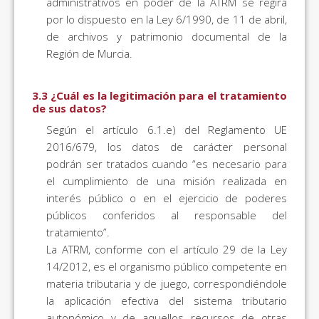
administrativos en poder de la ATRM se regirá
por lo dispuesto en la Ley 6/1990, de 11 de abril,
de archivos y patrimonio documental de la
Región de Murcia.
3.3 ¿Cuál es la legitimación para el tratamiento
de sus datos?
Según el artículo 6.1.e) del Reglamento UE
2016/679, los datos de carácter personal
podrán ser tratados cuando “es necesario para
el cumplimiento de una misión realizada en
interés público o en el ejercicio de poderes
públicos conferidos al responsable del
tratamiento”.
La ATRM, conforme con el artículo 29 de la Ley
14/2012, es el organismo público competente en
materia tributaria y de juego, correspondiéndole
la aplicación efectiva del sistema tributario
autonómico y de aquellos recursos de otras