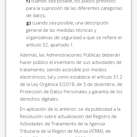
f)
cuando sea posible, los plazos previstos
para la supresión de las diferentes categorías
de datos;
g)
cuando sea posible, una descripción
general de las medidas técnicas y
organizativas de seguridad a que se refiere el
artículo 32, apartado 1.
Además, las Administraciones Públicas deberán
hacer público el inventario de sus actividades de
tratamiento, siendo accesible por medios
electrónicos, tal y como establece el artículo 31.2
de la Ley Orgánica 3/2018, de 5 de diciembre, de
Protección de Datos Personales y garantía de los
derechos digitales.
En aplicación de lo anterior, se da publicidad a la
Resolución sobre actualización del Registro de
Actividades de Tratamiento de la Agencia
Tributaria de la Región de Murcia (ATRM), de