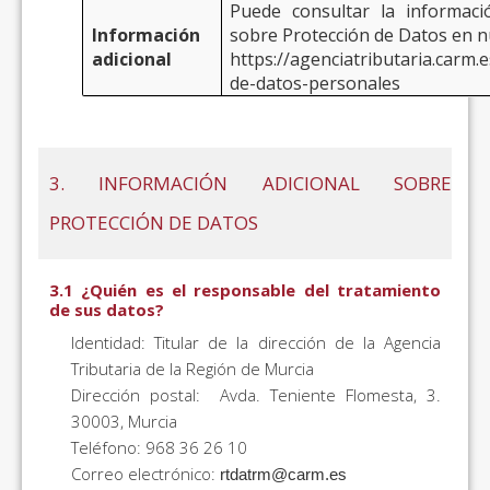
Puede consultar la informació
Información
sobre Protección de Datos en n
adicional
https://agenciatributaria.carm
de-datos-personales
3. INFORMACIÓN ADICIONAL SOBRE
PROTECCIÓN DE DATOS
3.1 ¿Quién es el responsable del tratamiento
de sus datos?
Identidad: Titular de la dirección de la Agencia
Tributaria de la Región de Murcia
Dirección postal: Avda. Teniente Flomesta, 3.
30003, Murcia
Teléfono: 968 36 26 10
Correo electrónico:
rtdatrm@carm.es