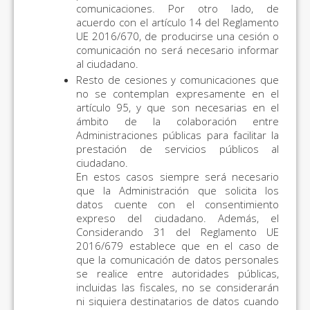
comunicaciones. Por otro lado, de
acuerdo con el artículo 14 del Reglamento
UE 2016/670, de producirse una cesión o
comunicación no será necesario informar
al ciudadano.
Resto de cesiones y comunicaciones que
no se contemplan expresamente en el
artículo 95, y que son necesarias en el
ámbito de la colaboración entre
Administraciones públicas para facilitar la
prestación de servicios públicos al
ciudadano.
En estos casos siempre será necesario
que la Administración que solicita los
datos cuente con el consentimiento
expreso del ciudadano. Además, el
Considerando 31 del Reglamento UE
2016/679 establece que en el caso de
que la comunicación de datos personales
se realice entre autoridades públicas,
incluidas las fiscales, no se considerarán
ni siquiera destinatarios de datos cuando