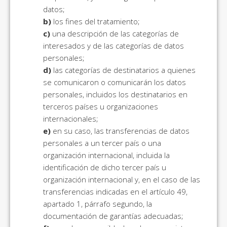
datos;
b)
los fines del tratamiento;
c)
una descripción de las categorías de
interesados y de las categorías de datos
personales;
d)
las categorías de destinatarios a quienes
se comunicaron o comunicarán los datos
personales, incluidos los destinatarios en
terceros países u organizaciones
internacionales;
e)
en su caso, las transferencias de datos
personales a un tercer país o una
organización internacional, incluida la
identificación de dicho tercer país u
organización internacional y, en el caso de las
transferencias indicadas en el artículo 49,
apartado 1, párrafo segundo, la
documentación de garantías adecuadas;