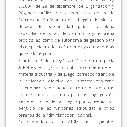
7/2004, de 28 de diciembre, de Organización y
Régimen Jurídico de la Administración de la
Comunidad Autónoma de la Región de Murcia,
dotado de personalidad jurídica y plena
capacidad de obrar, de patrimonio y tesorería
propios, así como de autonomía de gestión para
el cumplimiento de las funciones y competencias
que se le asignen.
El artículo 29 de la Ley 14/2012 determina que la
ATRM es el organismo público competente en
materia tributaria y de juego, correspondiéndole
la aplicación efectiva del sistema tributario
autonómico y de aquellos recursos de otras
administraciones y entes públicos cuya gestión
se le encomiende por ley o por convenio, sin
perjuicio de las funciones atribuidas a otros
órganos de la Administración regional.
Corresponden a la ATRM las siguientes