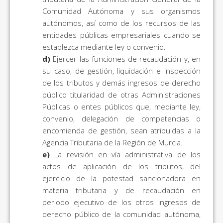
Comunidad Autónoma y sus organismos
autónomos, así como de los recursos de las
entidades públicas empresariales cuando se
establezca mediante ley o convenio.
d)
Ejercer las funciones de recaudación y, en
su caso, de gestión, liquidación e inspección
de los tributos y demás ingresos de derecho
público titularidad de otras Administraciones
Públicas o entes públicos que, mediante ley,
convenio, delegación de competencias o
encomienda de gestión, sean atribuidas a la
Agencia Tributaria de la Región de Murcia.
e)
La revisión en vía administrativa de los
actos de aplicación de los tributos, del
ejercicio de la potestad sancionadora en
materia tributaria y de recaudación en
periodo ejecutivo de los otros ingresos de
derecho público de la comunidad autónoma,