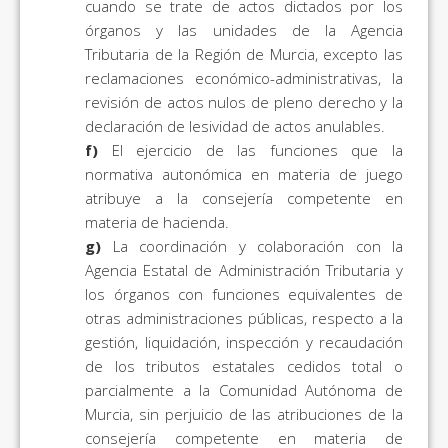
cuando se trate de actos dictados por los
órganos y las unidades de la Agencia
Tributaria de la Región de Murcia, excepto las
reclamaciones económico-administrativas, la
revisión de actos nulos de pleno derecho y la
declaración de lesividad de actos anulables.
f)
El ejercicio de las funciones que la
normativa autonómica en materia de juego
atribuye a la consejería competente en
materia de hacienda.
g)
La coordinación y colaboración con la
Agencia Estatal de Administración Tributaria y
los órganos con funciones equivalentes de
otras administraciones públicas, respecto a la
gestión, liquidación, inspección y recaudación
de los tributos estatales cedidos total o
parcialmente a la Comunidad Autónoma de
Murcia, sin perjuicio de las atribuciones de la
consejería competente en materia de