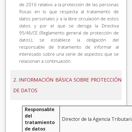
de 2016 relativo a la protección de las personas
físicas en lo que respecta al tratamiento de
datos personales y a la libre circulación de estos
datos y por el que se deroga la Directiva
95/46/CE (Reglamento general de protección de
datos), se establece la obligación del
responsable de tratamiento de informar al
interesado sobre una serie de aspectos que se
relacionan a continuación.
2. INFORMACIÓN BÁSICA SOBRE PROTECCIÓN
DE DATOS
Responsable
del
Director de la Agencia Tributar
tratamiento
de datos