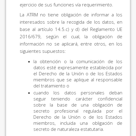
ejercicio de sus funciones vía requerimiento.
La ATRM no tiene obligación de informar a los
interesados sobre la recogida de los datos, en
base al artículo 14.5.c) y d) del Reglamento UE
2016/679, según el cual, la obligación de
información no se aplicará, entre otros, en los
siguientes supuestos:
la obtención o la comunicación de los
datos esté expresamente establecida por
el Derecho de la Unión o de los Estados
miembros que se aplique al responsable
del tratamiento o
cuando los datos personales deban
seguir teniendo carácter confidencial
sobre la base de una obligación de
secreto profesional regulada por el
Derecho de la Unión o de los Estados
miembros, incluida una obligación de
secreto de naturaleza estatutaria.