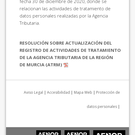
fecha 30 de diciembre de 2020, donde se
relacionan las actividades de tratamiento de
datos personales realizadas por la Agencia
Tributaria.
RESOLUCIÓN SOBRE ACTUALIZACIÓN DEL
REGISTRO DE ACTIVIDADES DE TRATAMIENTO
DE LA AGENCIA TRIBUTARIA DE LA REGIÓN
DE MURCIA (ATRM)
Aviso Legal
|
Accesibilidad
|
Mapa Web
|
Protección de
datos personales
|