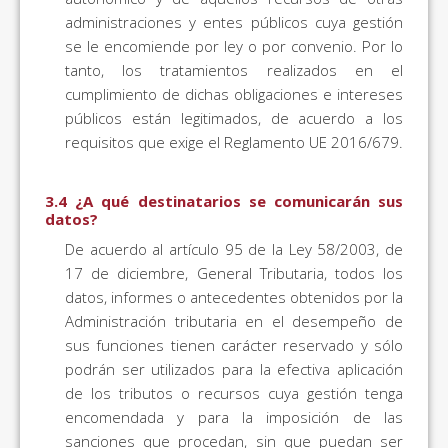
administraciones y entes públicos cuya gestión
se le encomiende por ley o por convenio. Por lo
tanto, los tratamientos realizados en el
cumplimiento de dichas obligaciones e intereses
públicos están legitimados, de acuerdo a los
requisitos que exige el Reglamento UE 2016/679.
3.4 ¿A qué destinatarios se comunicarán sus
datos?
De acuerdo al artículo 95 de la Ley 58/2003, de
17 de diciembre, General Tributaria, todos los
datos, informes o antecedentes obtenidos por la
Administración tributaria en el desempeño de
sus funciones tienen carácter reservado y sólo
podrán ser utilizados para la efectiva aplicación
de los tributos o recursos cuya gestión tenga
encomendada y para la imposición de las
sanciones que procedan, sin que puedan ser