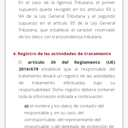
En el caso de la Agencia Tributaria, el primer
supuesto queda recogido en los artículos 93 y
94 de la Ley General Tributaria y el segundo
supuesto en el artículo 95 de la Ley General
Tributaria, que establece el carácter reservado
de los datos con transcendencia tributaria.
4. Registro de las actividades de tratamiento
El
artículo 30 del Reglamento (UE)
2016/679
establece que el responsable del
tratamiento llevará un registro de las actividades
de tratamiento efectuadas bajo su
responsabilidad. Dicho registro deberá contener
toda la información indicada a continuación:
a)
el nombre y los datos de contacto del
responsable y, en su caso, del
corresponsable, del representante del
responsable, y del delegado de protección de