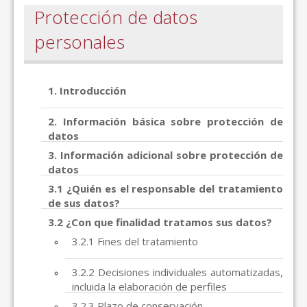
Protección de datos
personales
1. Introducción
2. Información básica sobre protección de
datos
3. Información adicional sobre protección de
datos
3.1 ¿Quién es el responsable del tratamiento
de sus datos?
3.2 ¿Con que finalidad tratamos sus datos?
3.2.1 Fines del tratamiento
3.2.2 Decisiones individuales automatizadas,
incluida la elaboración de perfiles
3.2.3 Plazo de conservación