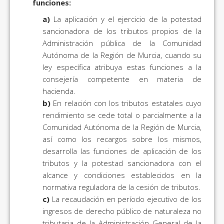
funciones:
a)
La aplicación y el ejercicio de la potestad
sancionadora de los tributos propios de la
Administración pública de la Comunidad
Autónoma de la Región de Murcia, cuando su
ley específica atribuya estas funciones a la
consejería competente en materia de
hacienda.
b)
En relación con los tributos estatales cuyo
rendimiento se cede total o parcialmente a la
Comunidad Autónoma de la Región de Murcia,
así como los recargos sobre los mismos,
desarrolla las funciones de aplicación de los
tributos y la potestad sancionadora con el
alcance y condiciones establecidos en la
normativa reguladora de la cesión de tributos.
c)
La recaudación en período ejecutivo de los
ingresos de derecho público de naturaleza no
tributaria de la Administración General de la