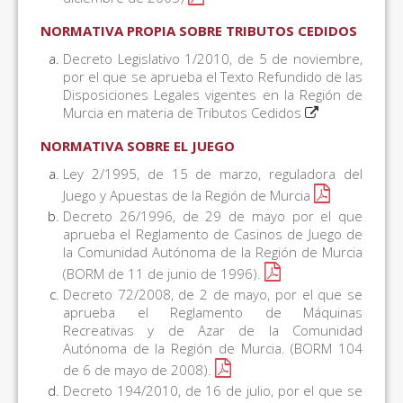
NORMATIVA PROPIA SOBRE TRIBUTOS CEDIDOS
Decreto Legislativo 1/2010, de 5 de noviembre,
por el que se aprueba el Texto Refundido de las
Disposiciones Legales vigentes en la Región de
Murcia en materia de Tributos Cedidos
NORMATIVA SOBRE EL JUEGO
Ley 2/1995, de 15 de marzo, reguladora del
Juego y Apuestas de la Región de Murcia
Decreto 26/1996, de 29 de mayo por el que
aprueba el Reglamento de Casinos de Juego de
la Comunidad Autónoma de la Región de Murcia
(BORM de 11 de junio de 1996).
Decreto 72/2008, de 2 de mayo, por el que se
aprueba el Reglamento de Máquinas
Recreativas y de Azar de la Comunidad
Autónoma de la Región de Murcia. (BORM 104
de 6 de mayo de 2008).
Decreto 194/2010, de 16 de julio, por el que se