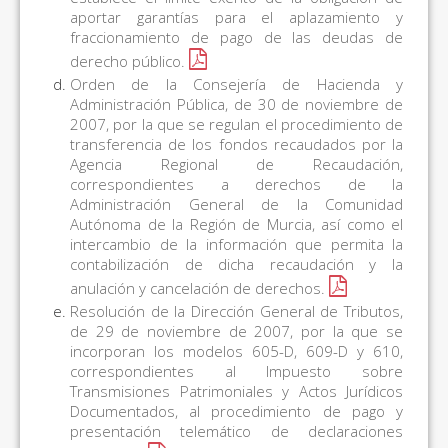
aportar garantías para el aplazamiento y
fraccionamiento de pago de las deudas de
derecho público.
Orden de la Consejería de Hacienda y
Administración Pública, de 30 de noviembre de
2007, por la que se regulan el procedimiento de
transferencia de los fondos recaudados por la
Agencia Regional de Recaudación,
correspondientes a derechos de la
Administración General de la Comunidad
Autónoma de la Región de Murcia, así como el
intercambio de la información que permita la
contabilización de dicha recaudación y la
anulación y cancelación de derechos
.
Resolución de la Dirección General de Tributos,
de 29 de noviembre de 2007, por la que se
incorporan los modelos 605-D, 609-D y 610,
correspondientes al Impuesto sobre
Transmisiones Patrimoniales y Actos Jurídicos
Documentados, al procedimiento de pago y
presentación telemático de declaraciones