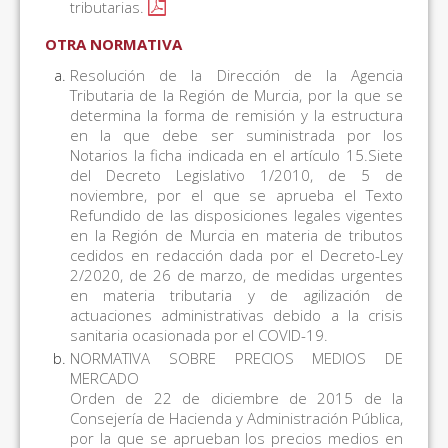
tributarias.
OTRA NORMATIVA
Resolución de la Dirección de la Agencia
Tributaria de la Región de Murcia, por la que se
determina la forma de remisión y la estructura
en la que debe ser suministrada por los
Notarios la ficha indicada en el artículo 15.Siete
del Decreto Legislativo 1/2010, de 5 de
noviembre, por el que se aprueba el Texto
Refundido de las disposiciones legales vigentes
en la Región de Murcia en materia de tributos
cedidos en redacción dada por el Decreto-Ley
2/2020, de 26 de marzo, de medidas urgentes
en materia tributaria y de agilización de
actuaciones administrativas debido a la crisis
sanitaria ocasionada por el COVID-19.
NORMATIVA SOBRE PRECIOS MEDIOS DE
MERCADO
Orden de 22 de diciembre de 2015 de la
Consejería de Hacienda y Administración Pública,
por la que se aprueban los precios medios en