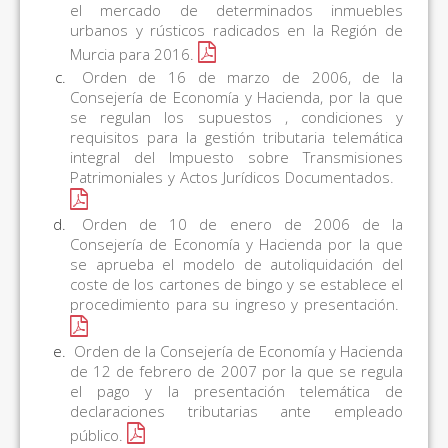
el mercado de determinados inmuebles
urbanos y rústicos radicados en la Región de
Murcia para 2016.
Orden de 16 de marzo de 2006, de la
Consejería de Economía y Hacienda, por la que
se regulan los supuestos , condiciones y
requisitos para la gestión tributaria telemática
integral del Impuesto sobre Transmisiones
Patrimoniales y Actos Jurídicos Documentados.
Orden de 10 de enero de 2006 de la
Consejería de Economía y Hacienda por la que
se aprueba el modelo de autoliquidación del
coste de los cartones de bingo y se establece el
procedimiento para su ingreso y presentación.
Orden de la Consejería de Economía y Hacienda
de 12 de febrero de 2007 por la que se regula
el pago y la presentación telemática de
declaraciones tributarias ante empleado
público.