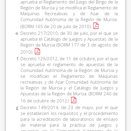
aprueba el Reglamento del Juego del Bingo de la
Región de Murcia y se modifica el Reglamento de
Máquinas Recreativas y de Azar de la
Comunidad Autónoma de la Región de Murcia.
(BORM 165 de 20 de julio de 2010).
Decreto 217/2010, de 30 de julio, por el que se
aprueba el Catálogo de Juegos y Apuestas de la
Región de Murcia (BORM 177 de 3 de agosto de
2010).
Decreto 126/2012, de 11 de octubre, por el que
se aprueba el reglamento de apuestas de la
Comunidad Autónoma de la Región de Murcia y
se modifican el Reglamento de Máquinas
recreativas y de Azar Comunidad Autónoma de
la Región de Murcia y el Catálogo de Juegos y
Apuestas de la Región de Murcia. (BORM 240 de
16 de octubre de 2012).
Decreto 149/2014, de 23 de mayo, por el que
se establecen los requisitos y el procedimiento
para la acreditación de laboratorios de ensayo
de material para la práctica de juegos y
apuestas en la Comunidad Autónoma de la