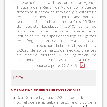
Resolución de la Dirección de la Agencia
Tributaria de la Región de Murcia, por la que se
determina la forma de remisión y la estructura
en la que debe ser suministrada por los
Notarios la ficha indicada en el artículo 15.Siete
del Decreto Legislativo 1/2010, de 5 de
noviembre, por el que se aprueba el Texto
Refundido de las disposiciones legales vigentes
en la Región de Murcia en materia de tributos
cedidos en redacción dada por el Decreto-Ley
2/2020, de 26 de marzo, de medidas urgentes
en materia tributaria y de agilización de
actuaciones administrativas debido a la crisis
sanitaria ocasionada por el COVID-19.
LOCAL
NORMATIVA SOBRE TRIBUTOS LOCALES
Real Decreto Legislativo 2/2004, de 5 de marzo,
por el que se aprueba el texto refundido de la