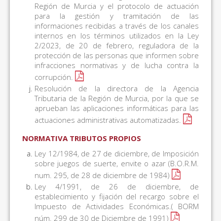
Región de Murcia y el protocolo de actuación
para la gestión y tramitación de las
informaciones recibidas a través de los canales
internos en los términos utilizados en la Ley
2/2023, de 20 de febrero, reguladora de la
protección de las personas que informen sobre
infracciones normativas y de lucha contra la
corrupción.
Resolución de la directora de la Agencia
Tributaria de la Región de Murcia, por la que se
aprueban las aplicaciones informáticas para las
actuaciones administrativas automatizadas.
NORMATIVA TRIBUTOS PROPIOS
Ley 12/1984, de 27 de diciembre, de Imposición
sobre juegos de suerte, envite o azar (B.O.R.M.
num. 295, de 28 de diciembre de 1984)
Ley 4/1991, de 26 de diciembre, de
establecimiento y fijación del recargo sobre el
Impuesto de Actividades Económicas.( BORM
núm. 299 de 30 de Diciembre de 1991)