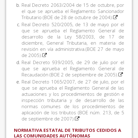
Real Decreto 2063/2004 de 15 de octubre, por
el que se aprueba el Reglamento Sancionador
Tributario (BOE de 28 de octubre de 2004).
Real Decreto 520/2005, de 13 de mayo por el
que se aprueba el Reglamento General de
desarrollo de la Ley 58/2003, de 17 de
diciembre, General Tributaria, en materia de
revisión en vía administrativa.(BOE 27 de mayo
de 2005).
Real Decreto 939/2005, de 29 de julio por el
que se aprueba el Reglamento General de
Recaudación (BOE 2 de septiembre de 2005).
Real Decreto 1065/2007, de 27 de julio, por el
que se aprueba el Reglamento General de las
actuaciones y los procedimientos de gestión e
inspección tributaria y de desarrollo de las
normas comunes de los procedimientos de
aplicación de los tributos (BOE núm. 213, de 5
de septiembre de 2007).
NORMATIVA ESTATAL DE TRIBUTOS CEDIDOS A
LAS COMUNIDADES AUTÓNOMAS