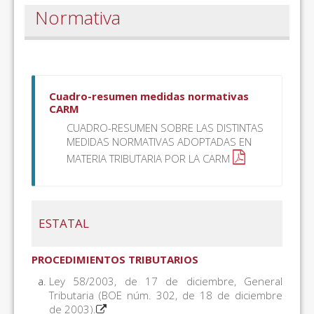
Normativa
Cuadro-resumen medidas normativas
CARM
CUADRO-RESUMEN SOBRE LAS DISTINTAS
MEDIDAS NORMATIVAS ADOPTADAS EN
MATERIA TRIBUTARIA POR LA CARM
ESTATAL
PROCEDIMIENTOS TRIBUTARIOS
Ley 58/2003, de 17 de diciembre, General
Tributaria (BOE núm. 302, de 18 de diciembre
de 2003).