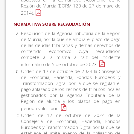
Región de Murcia (BORM 120 de 27 de mayo de
2014).
NORMATIVA SOBRE RECAUDACIÓN
Resolución de la Agencia Tributaria de la Región
de Murcia, por la que se amplía el plazo de pago
de las deudas tributarias y demás derechos de
contenido económico cuya recaudación
compete a la misma a raíz del incidente
informático de 5 de octubre de 2023.
Orden de 17 de octubre de 2024 la Consejería
de Economía, Hacienda, Fondos Europeos y
Transformación Digital por la que se regulan el
pago aplazado de los recibos de tributos locales
gestionados por la Agencia Tributaria de la
Región de Murcia y los plazos de pago en
período voluntario.
Orden de 17 de octubre de 2024 de la
Consejería de Economía, Hacienda, Fondos
Europeos y Transformación Digital por la que se
establece el límite exento de la obligación de