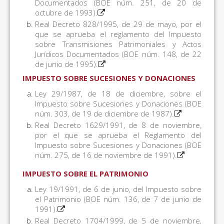
Documentados (BOE núm. 251, de 20 de
octubre de 1993).
Real Decreto 828/1995, de 29 de mayo, por el
que se aprueba el reglamento del Impuesto
sobre Transmisiones Patrimoniales y Actos
Jurídicos Documentados (BOE núm. 148, de 22
de junio de 1995).
IMPUESTO SOBRE SUCESIONES Y DONACIONES
Ley 29/1987, de 18 de diciembre, sobre el
Impuesto sobre Sucesiones y Donaciones (BOE
núm. 303, de 19 de diciembre de 1987).
Real Decreto 1629/1991, de 8 de noviembre,
por el que se aprueba el Reglamento del
Impuesto sobre Sucesiones y Donaciones (BOE
núm. 275, de 16 de noviembre de 1991).
IMPUESTO SOBRE EL PATRIMONIO
Ley 19/1991, de 6 de junio, del Impuesto sobre
el Patrimonio (BOE núm. 136, de 7 de junio de
1991).
Real Decreto 1704/1999, de 5 de noviembre,