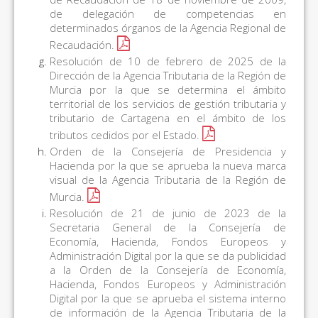
de delegación de competencias en
determinados órganos de la Agencia Regional de
Recaudación.
Resolución de 10 de febrero de 2025 de la
Dirección de la Agencia Tributaria de la Región de
Murcia por la que se determina el ámbito
territorial de los servicios de gestión tributaria y
tributario de Cartagena en el ámbito de los
tributos cedidos por el Estado.
Orden de la Consejería de Presidencia y
Hacienda por la que se aprueba la nueva marca
visual de la Agencia Tributaria de la Región de
Murcia.
Resolución de 21 de junio de 2023 de la
Secretaria General de la Consejería de
Economía, Hacienda, Fondos Europeos y
Administración Digital por la que se da publicidad
a la Orden de la Consejería de Economía,
Hacienda, Fondos Europeos y Administración
Digital por la que se aprueba el sistema interno
de información de la Agencia Tributaria de la