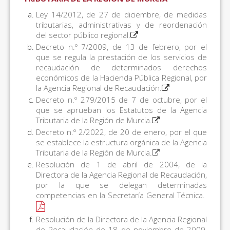
Ley 14/2012, de 27 de diciembre, de medidas
tributarias, administrativas y de reordenación
del sector público regional.
Decreto n.º 7/2009, de 13 de febrero, por el
que se regula la prestación de los servicios de
recaudación de determinados derechos
económicos de la Hacienda Pública Regional, por
la Agencia Regional de Recaudación.
Decreto n.º 279/2015 de 7 de octubre, por el
que se aprueban los Estatutos de la Agencia
Tributaria de la Región de Murcia.
Decreto n.º 2/2022, de 20 de enero, por el que
se establece la estructura orgánica de la Agencia
Tributaria de la Región de Murcia.
Resolución de 1 de abril de 2004, de la
Directora de la Agencia Regional de Recaudación,
por la que se delegan determinadas
competencias en la Secretaría General Técnica.
Resolución de la Directora de la Agencia Regional
de Recaudación de 18 de noviembre de 2009,