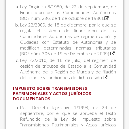
Ley Orgánica 8/1980, de 22 de septiembre, de
Financiación de las Comunidades Autónomas
(BOE núm. 236, de 1 de octubre de 1980).
Ley 22/2009, de 18 de diciembre, por la que se
regula el sistema de financiación de las
Comunidades Autónomas de régimen común y
Ciudades con Estatuto de Autonomía y se
modifican determinadas normas tributarias
(BOE núm. 305 de 19 de Diciembre de 2009).
Ley 22/2010, de 16 de julio, del régimen de
cesión de tributos del Estado a la Comunidad
Autónoma de la Región de Murcia y de fijación
del alcance y condiciones de dicha cesión.
IMPUESTO SOBRE TRANSMISIONES
PATRIMONIALES Y ACTOS JURÍDICOS
DOCUMENTADOS
Real Decreto legislativo 1/1993, de 24 de
septiembre, por el que se aprueba el Texto
Refundido de la Ley del Impuesto sobre
Transmisiones Patrimoniales y Actos Jurídicos