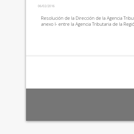
06/02/2016
Resolución de la Dirección de la Agencia Tribu
anexo I- entre la Agencia Tributaria de la Re