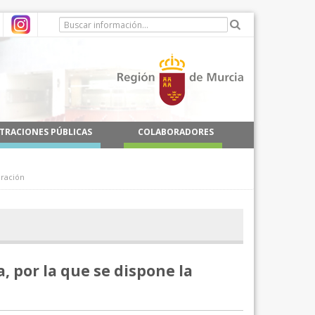
TRACIONES PÚBLICAS
COLABORADORES
oración
, por la que se dispone la