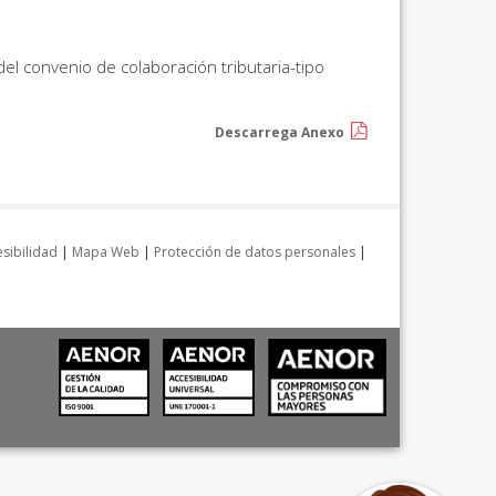
del convenio de colaboración tributaria-tipo
Descarrega Anexo
sibilidad
|
Mapa Web
|
Protección de datos personales
|