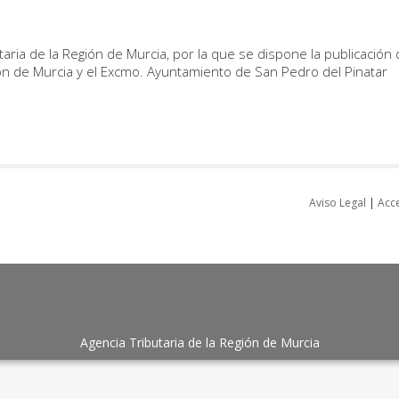
taria de la Región de Murcia, por la que se dispone la publicación 
gión de Murcia y el Excmo. Ayuntamiento de San Pedro del Pinatar
Aviso Legal
|
Acce
Agencia Tributaria de la Región de Murcia