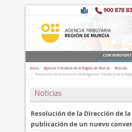
Salta al contigut
900 878 8
CONTRIBUYENT
Inicio
Agencia Tributaria de la Región de Murcia
Noticias
Resolución de la Dirección de la Agencia Tributaria de la Re
Noticias
Resolución de la Dirección de la
publicación de un nuevo conven