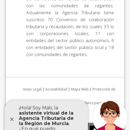
con las comunidades de regantes.
Actualmente la Agencia Tributaria tiene
suscritos 70 Convenios de colaboración
tributaria y recaudación, de los cuales 35 lo
son corporaciones locales, 11 con
entidades del sector público autonómico, 6
con entidades del sector público local y 18
con comunidades de regantes.
Aviso Legal
|
Accesibilidad
|
Mapa Web
|
Protección de
datos personales
|