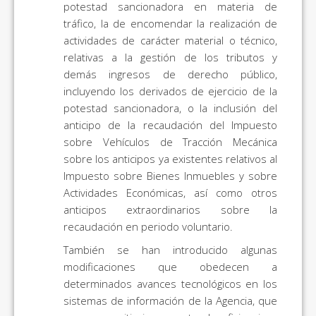
potestad sancionadora en materia de
tráfico, la de encomendar la realización de
actividades de carácter material o técnico,
relativas a la gestión de los tributos y
demás ingresos de derecho público,
incluyendo los derivados de ejercicio de la
potestad sancionadora, o la inclusión del
anticipo de la recaudación del Impuesto
sobre Vehículos de Tracción Mecánica
sobre los anticipos ya existentes relativos al
Impuesto sobre Bienes Inmuebles y sobre
Actividades Económicas, así como otros
anticipos extraordinarios sobre la
recaudación en periodo voluntario.
También se han introducido algunas
modificaciones que obedecen a
determinados avances tecnológicos en los
sistemas de información de la Agencia, que