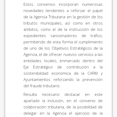
Estos convenios incorporan numerosas
novedades tendentes a reforzar el papel
de la Agencia Tributaria en la gestión de los
tributos municipales, así como en otros
ámbitos, como el de la instrucción de los
expedientes sancionadores de tráfico,
permitiendo de esta forma el cumplimiento
de uno de los Objetivos Estratégicos de la
Agencia, el de ofrecer nuevos servicios a las
entidades locales, enmarcado dentro del
Eje Estratégico de contribución a la
sostenibilidad económica de la CARM y
Ayuntamientos reforzando la prevención
del fraude tributario.
Resulta necesario destacar en este
apartado la inclusión, en el convenio de
colaboración tributaria, de la posibilidad de
delegar en la Agencia el ejercicio de la