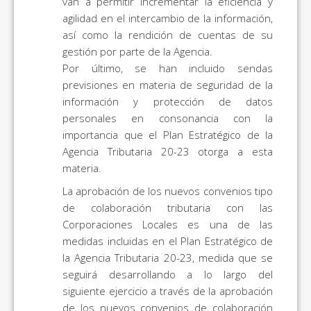
van a permitir incrementar la eficiencia y
agilidad en el intercambio de la información,
así como la rendición de cuentas de su
gestión por parte de la Agencia.
Por último, se han incluido sendas
previsiones en materia de seguridad de la
información y protección de datos
personales en consonancia con la
importancia que el Plan Estratégico de la
Agencia Tributaria 20-23 otorga a esta
materia.
La aprobación de los nuevos convenios tipo
de colaboración tributaria con las
Corporaciones Locales es una de las
medidas incluidas en el Plan Estratégico de
la Agencia Tributaria 20-23, medida que se
seguirá desarrollando a lo largo del
siguiente ejercicio a través de la aprobación
de los nuevos convenios de colaboración