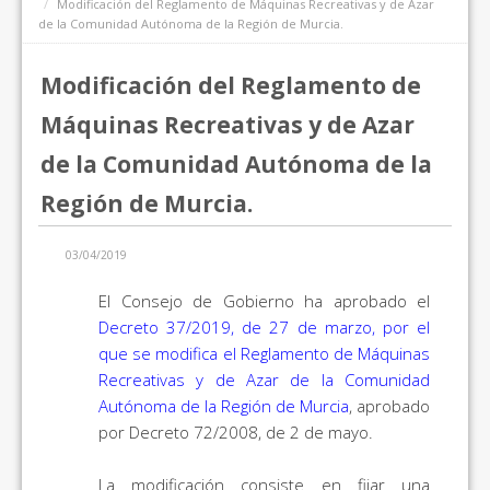
Modificación del Reglamento de Máquinas Recreativas y de Azar
de la Comunidad Autónoma de la Región de Murcia.
Modificación del Reglamento de
Máquinas Recreativas y de Azar
de la Comunidad Autónoma de la
Región de Murcia.
03/04/2019
El Consejo de Gobierno ha aprobado el
Decreto 37/2019, de 27 de marzo, por el
que se modifica el Reglamento de Máquinas
Recreativas y de Azar de la Comunidad
Autónoma de la Región de Murcia
, aprobado
por Decreto 72/2008, de 2 de mayo.
La modificación consiste en fijar una