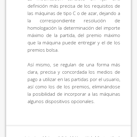
definición más precisa de los requisitos de
las máquinas de tipo C o de azar, dejando a
la correspondiente resolución de
homologación la determinación del importe
máximo de la partida, del premio máximo
que la máquina puede entregar y el de los
premios bolsa.
Así mismo, se regulan de una forma más
clara, precisa y concordada los medios de
pago a utilizar en las partidas por el usuario,
así como los de los premios, eliminándose
la posibilidad de incorporar a las máquinas
algunos dispositivos opcionales.