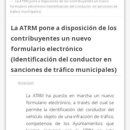
La ATRM pone a disposición de los contribuyentes un nuevo
formulario electrónico (Identificación del conductor en sanciones de
tráfico municipales)
La ATRM pone a disposición de los
contribuyentes un nuevo
formulario electrónico
(Identificación del conductor en
sanciones de tráfico municipales)
16/04/2020
La ATRM ha puesto en marcha un nuevo
formulario electrónico, a través del cual se
permite la identificación del conductor del
vehículo objeto de una infracción de tráfico,
competencia de los Ayuntamientos que