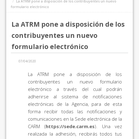
La ATRM pone a disposición de los contribuyentes un nuevo
formulario electrónico
La ATRM pone a disposición de los
contribuyentes un nuevo
formulario electrónico
07/04/2020
La ATRM pone a disposición de los
contribuyentes un nuevo formulario
electrónico a través del cual podrán
adherirse al sistema de notificaciones
electrónicas de la Agencia, para de esta
forma recibir todas las notificaciones y
comunicaciones en la Sede electrónica de la
CARM (
https://sede.carm.es
). Una vez
realizada la adhesión, recibirás todos tus