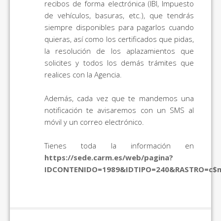
recibos de forma electrónica (IBI, Impuesto
de vehículos, basuras, etc.), que tendrás
siempre disponibles para pagarlos cuando
quieras, así como los certificados que pidas,
la resolución de los aplazamientos que
solicites y todos los demás trámites que
realices con la Agencia.
Además, cada vez que te mandemos una
notificación te avisaremos con un SMS al
móvil y un correo electrónico.
Tienes toda la información en
https://sede.carm.es/web/pagina?
IDCONTENIDO=1989&IDTIPO=240&RASTRO=c$